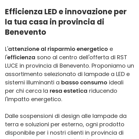
Efficienza LED e innovazione per
la tua casa in provincia di
Benevento
L'
attenzione al risparmio energetico
e
l'
efficienza
sono al centro dell'offerta di RST
LUCE in provincia di Benevento. Proponiamo un
assortimento selezionato di lampade a LED e
sistemi illuminanti a
basso consumo
ideali
per chi cerca la
resa estetica
riducendo
l'impatto energetico.
Dalle sospensioni di design alle lampade da
terra e soluzioni per esterno, ogni prodotto
disponibile per i nostri clienti in provincia di