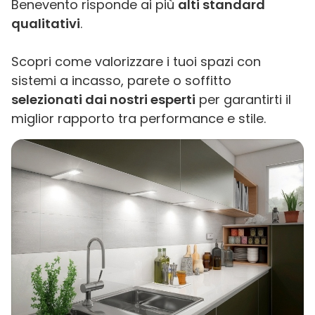
Benevento risponde ai più
alti standard
qualitativi
.
Scopri come valorizzare i tuoi spazi con
sistemi a incasso, parete o soffitto
selezionati dai nostri esperti
per garantirti il
miglior rapporto tra performance e stile.