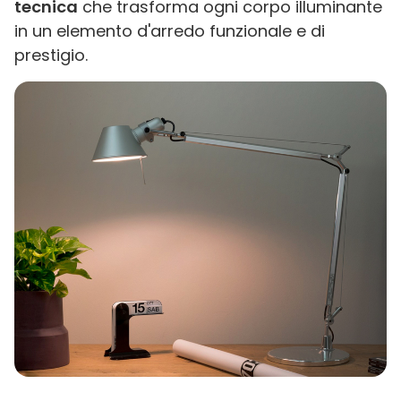
tecnica
che trasforma ogni corpo illuminante
in un elemento d'arredo funzionale e di
prestigio.