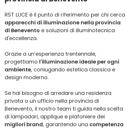
RST LUCE è il punto di riferimento per chi cerca
apparecchi di illuminazione nella provincia
di Benevento
e soluzioni di illuminotecnica
d'eccellenza.
Grazie a un’esperienza trentennale,
progettiamo
l'illuminazione ideale per ogni
ambiente
, coniugando estetica classica e
design moderno.
Se hai bisogno di arredare una residenza
privata o un ufficio nella provincia di
Benevento, il nostro team ti guida nella scelta
di lampadari, applique e plafoniere dei
migliori brand
, garantendo una
competenza