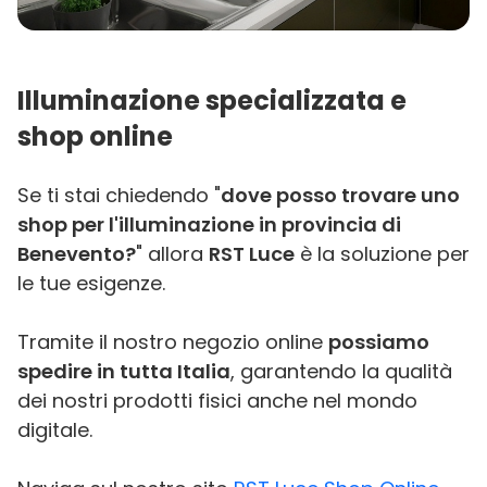
Illuminazione specializzata e
shop online
Se ti stai chiedendo "
dove posso trovare uno
shop per l'illuminazione in provincia di
Benevento?
" allora
RST Luce
è la soluzione per
le tue esigenze.
Tramite il nostro negozio online
possiamo
spedire in tutta Italia
, garantendo la qualità
dei nostri prodotti fisici anche nel mondo
digitale.