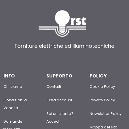
Forniture elettriche ed illuminotecniche
INFO
SUPPORTO
POLICY
Chi siamo
Contatti
Cookie Policy
Condizioni di
Crea account
Privacy Policy
Vendita
Sei un cliente?
Newsletter Policy
Domande
Accedi
Mappa del sito