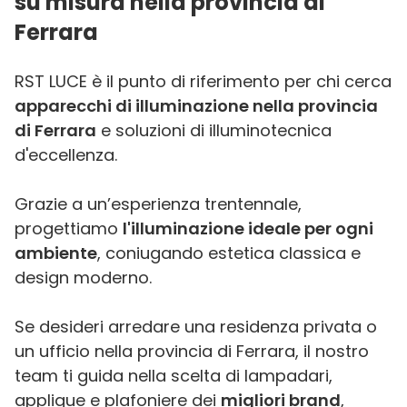
su misura nella provincia di
Ferrara
RST LUCE è il punto di riferimento per chi cerca
apparecchi di illuminazione nella provincia
di Ferrara
e soluzioni di illuminotecnica
d'eccellenza.
Grazie a un’esperienza trentennale,
progettiamo
l'illuminazione ideale per ogni
ambiente
, coniugando estetica classica e
design moderno.
Se desideri arredare una residenza privata o
un ufficio nella provincia di Ferrara, il nostro
team ti guida nella scelta di lampadari,
applique e plafoniere dei
migliori brand
,