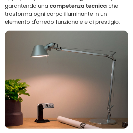
garantendo una
competenza tecnica
che
trasforma ogni corpo illuminante in un
elemento d'arredo funzionale e di prestigio.