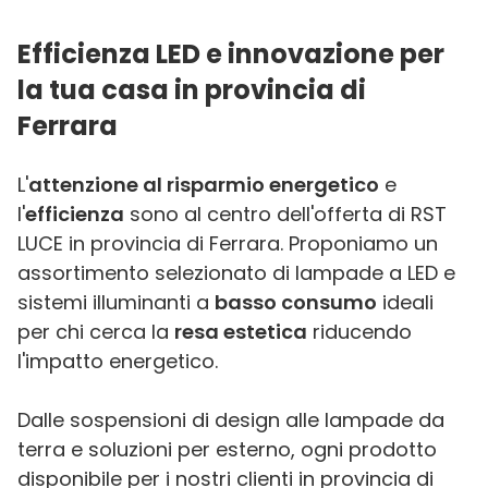
Efficienza LED e innovazione per
la tua casa in provincia di
Ferrara
L'
attenzione al risparmio energetico
e
l'
efficienza
sono al centro dell'offerta di RST
LUCE in provincia di Ferrara. Proponiamo un
assortimento selezionato di lampade a LED e
sistemi illuminanti a
basso consumo
ideali
per chi cerca la
resa estetica
riducendo
l'impatto energetico.
Dalle sospensioni di design alle lampade da
terra e soluzioni per esterno, ogni prodotto
disponibile per i nostri clienti in provincia di