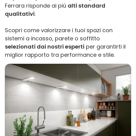
Ferrara risponde ai più
alti standard
qualitativi
.
Scopri come valorizzare i tuoi spazi con
sistemi a incasso, parete o soffitto
selezionati dai nostri esperti
per garantirti il
miglior rapporto tra performance e stile.