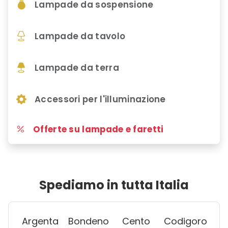
Lampade da sospensione
Lampade da tavolo
Lampade da terra
Accessori per l'illuminazione
Offerte su lampade e faretti
Spediamo in tutta Italia
Argenta
Bondeno
Cento
Codigoro