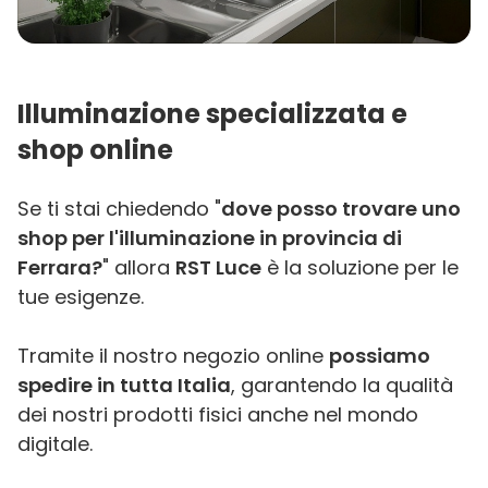
Illuminazione specializzata e
shop online
Se ti stai chiedendo "
dove posso trovare uno
shop per l'illuminazione in provincia di
Ferrara?
" allora
RST Luce
è la soluzione per le
tue esigenze.
Tramite il nostro negozio online
possiamo
spedire in tutta Italia
, garantendo la qualità
dei nostri prodotti fisici anche nel mondo
digitale.