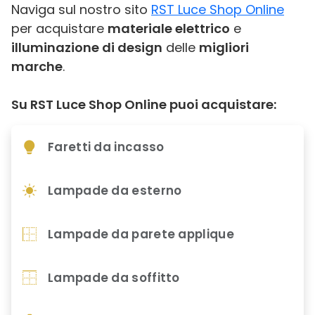
Naviga sul nostro sito
RST Luce Shop Online
per acquistare
materiale elettrico
e
illuminazione di design
delle
migliori
marche
.
Su RST Luce Shop Online puoi acquistare:
Faretti da incasso
Lampade da esterno
Lampade da parete applique
Lampade da soffitto