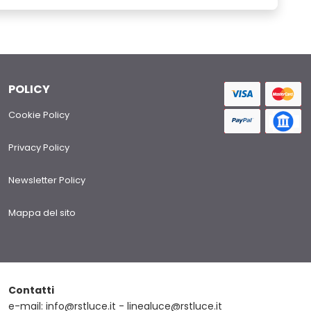
POLICY
Cookie Policy
Privacy Policy
Newsletter Policy
Mappa del sito
Contatti
e-mail: info@rstluce.it - linealuce@rstluce.it