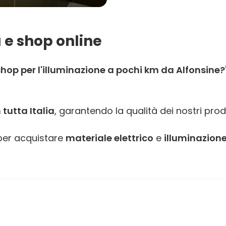
 e shop online
hop per l'illuminazione a pochi km da Alfonsine?
tutta Italia
, garantendo la qualità dei nostri prod
er acquistare
materiale elettrico
e
illuminazione