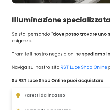
Illuminazione specializzata
Se stai pensando "
dove posso trovare uno s
esigenze.
Tramite il nostro negozio online
spediamo in 
Naviga sul nostro sito
RST Luce Shop Online
p
Su RST Luce Shop Online puoi acquistare:
Faretti da incasso