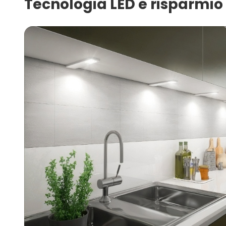
Tecnologia LED e risparmio 