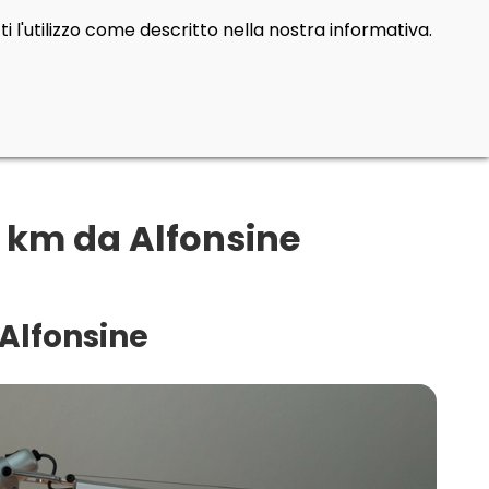
i l'utilizzo come descritto nella nostra informativa.
 km da Alfonsine
 Alfonsine