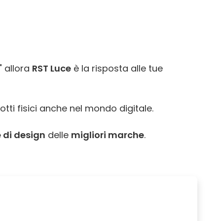
" allora
RST Luce
è la risposta alle tue
otti fisici anche nel mondo digitale.
 di design
delle
migliori marche
.