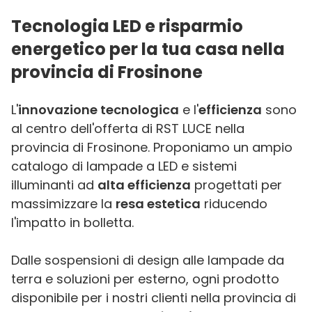
Tecnologia LED e risparmio
energetico per la tua casa nella
provincia di Frosinone
L'
innovazione tecnologica
e l'
efficienza
sono
al centro dell'offerta di RST LUCE nella
provincia di Frosinone. Proponiamo un ampio
catalogo di lampade a LED e sistemi
illuminanti ad
alta efficienza
progettati per
massimizzare la
resa estetica
riducendo
l'impatto in bolletta.
Dalle sospensioni di design alle lampade da
terra e soluzioni per esterno, ogni prodotto
disponibile per i nostri clienti nella provincia di