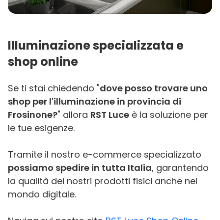
Illuminazione specializzata e
shop online
Se ti stai chiedendo "
dove posso trovare uno
shop per l'illuminazione in provincia di
Frosinone?
" allora
RST Luce
è la soluzione per
le tue esigenze.
Tramite il nostro e-commerce specializzato
possiamo spedire in tutta Italia
, garantendo
la qualità dei nostri prodotti fisici anche nel
mondo digitale.