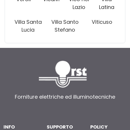
Lazio
Latina
Villa Santa
Villa Santo
Viticuso
Lucia
Stefano
Forniture elettriche ed illuminotecniche
INFO
SUPPORTO
POLICY