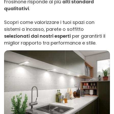
Frosinone risponde ai più
alti standard
qualitativi
.
Scopri come valorizzare i tuoi spazi con
sistemi a incasso, parete o soffitto
selezionati dai nostri esperti
per garantirti il
miglior rapporto tra performance e stile.