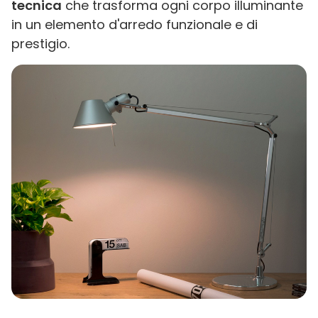
tecnica
che trasforma ogni corpo illuminante
in un elemento d'arredo funzionale e di
prestigio.