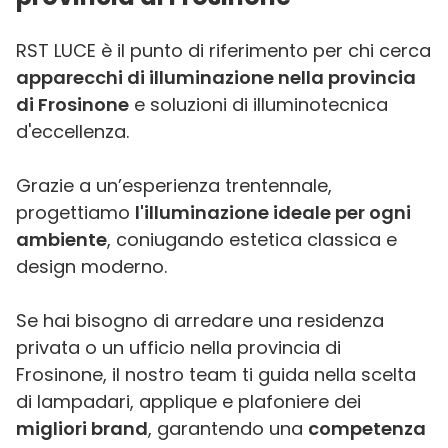
RST LUCE è il punto di riferimento per chi cerca
apparecchi di illuminazione nella provincia
di Frosinone
e soluzioni di illuminotecnica
d'eccellenza.
Grazie a un’esperienza trentennale,
progettiamo
l'illuminazione ideale per ogni
ambiente
, coniugando estetica classica e
design moderno.
Se hai bisogno di arredare una residenza
privata o un ufficio nella provincia di
Frosinone, il nostro team ti guida nella scelta
di lampadari, applique e plafoniere dei
migliori brand
, garantendo una
competenza