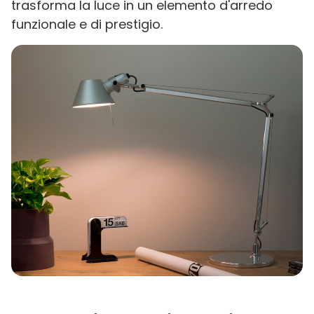
trasforma la luce in un elemento d'arredo
funzionale e di prestigio.