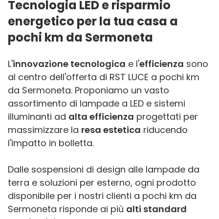
Tecnologia LED e risparmio
energetico per la tua casa a
pochi km da Sermoneta
L'
innovazione tecnologica
e l'
efficienza
sono
al centro dell'offerta di RST LUCE a pochi km
da Sermoneta. Proponiamo un vasto
assortimento di lampade a LED e sistemi
illuminanti ad
alta efficienza
progettati per
massimizzare la
resa estetica
riducendo
l'impatto in bolletta.
Dalle sospensioni di design alle lampade da
terra e soluzioni per esterno, ogni prodotto
disponibile per i nostri clienti a pochi km da
Sermoneta risponde ai più
alti standard