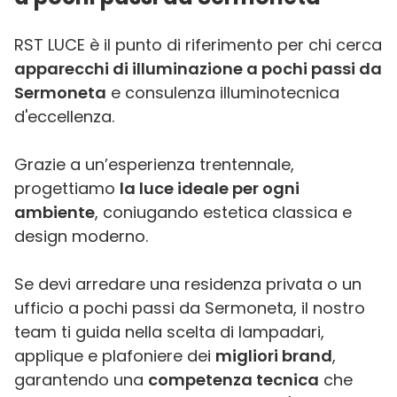
RST LUCE è il punto di riferimento per chi cerca
apparecchi di illuminazione a pochi passi da
Sermoneta
e consulenza illuminotecnica
d'eccellenza.
Grazie a un’esperienza trentennale,
progettiamo
la luce ideale per ogni
ambiente
, coniugando estetica classica e
design moderno.
Se devi arredare una residenza privata o un
ufficio a pochi passi da Sermoneta, il nostro
team ti guida nella scelta di lampadari,
applique e plafoniere dei
migliori brand
,
garantendo una
competenza tecnica
che