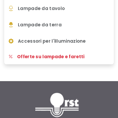
Lampade da tavolo
Lampade da terra
Accessori per l'illuminazione
Offerte su lampade e faretti