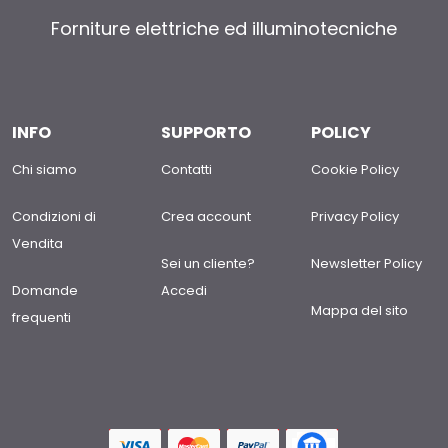
Forniture elettriche ed illuminotecniche
INFO
SUPPORTO
POLICY
Chi siamo
Contatti
Cookie Policy
Condizioni di
Crea account
Privacy Policy
Vendita
Sei un cliente?
Newsletter Policy
Domande
Accedi
Mappa del sito
frequenti