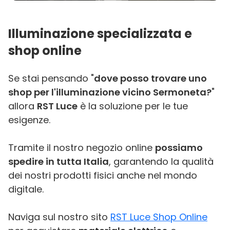
Illuminazione specializzata e
shop online
Se stai pensando "
dove posso trovare uno
shop per l'illuminazione vicino Sermoneta?
"
allora
RST Luce
è la soluzione per le tue
esigenze.
Tramite il nostro negozio online
possiamo
spedire in tutta Italia
, garantendo la qualità
dei nostri prodotti fisici anche nel mondo
digitale.
Naviga sul nostro sito
RST Luce Shop Online