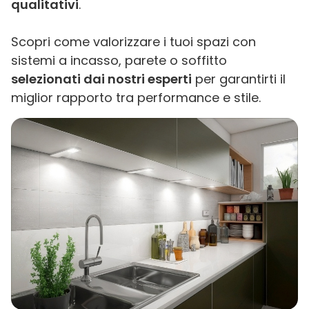
qualitativi
.
Scopri come valorizzare i tuoi spazi con
sistemi a incasso, parete o soffitto
selezionati dai nostri esperti
per garantirti il
miglior rapporto tra performance e stile.