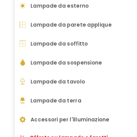
Lampade da esterno
Lampade da parete applique
Lampade da soffitto
Lampade da sospensione
Lampade da tavolo
Lampade da terra
Accessori per l'illuminazione