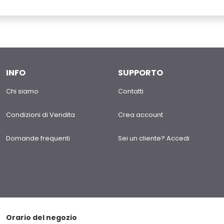
INFO
SUPPORTO
Chi siamo
Contatti
Condizioni di Vendita
Crea account
Domande frequenti
Sei un cliente? Accedi
Orario del negozio