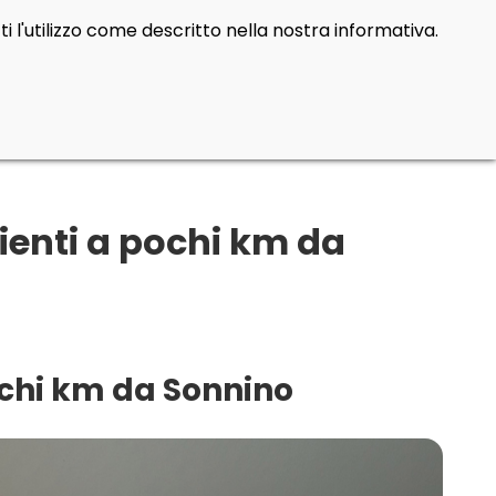
i l'utilizzo come descritto nella nostra informativa.
bienti a pochi km da
ochi km da Sonnino