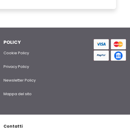
POLICY
Cookie Policy
Privacy Policy
Newsletter Policy
Mappa del sito
Contatti