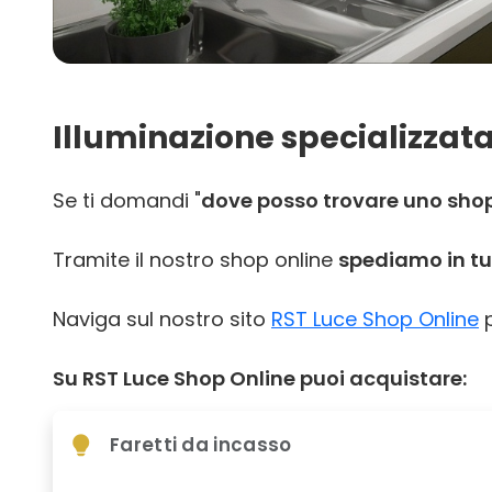
Illuminazione specializzata
Se ti domandi "
dove posso trovare uno shop 
Tramite il nostro shop online
spediamo in tut
Naviga sul nostro sito
RST Luce Shop Online
p
Su RST Luce Shop Online puoi acquistare:
Faretti da incasso