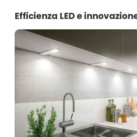
Efficienza LED e innovazion