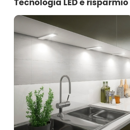
Tecnologia LED e risparmio