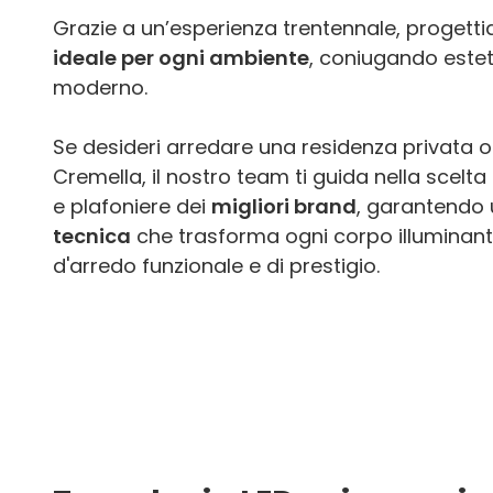
Grazie a un’esperienza trentennale, proget
ideale per ogni ambiente
, coniugando estet
moderno.
Se desideri arredare una residenza privata o 
Cremella, il nostro team ti guida nella scelta
e plafoniere dei
migliori brand
, garantendo
tecnica
che trasforma ogni corpo illuminant
d'arredo funzionale e di prestigio.