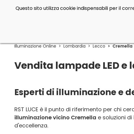
Questo sito utilizza cookie indispensabili per il co
Illuminazione Online
Lombardia
Lecco
Cremella
Vendita lampade LED e l
Esperti di illuminazione e 
RST LUCE è il punto di riferimento per chi ce
illuminazione vicino Cremella
e soluzioni di
d'eccellenza.