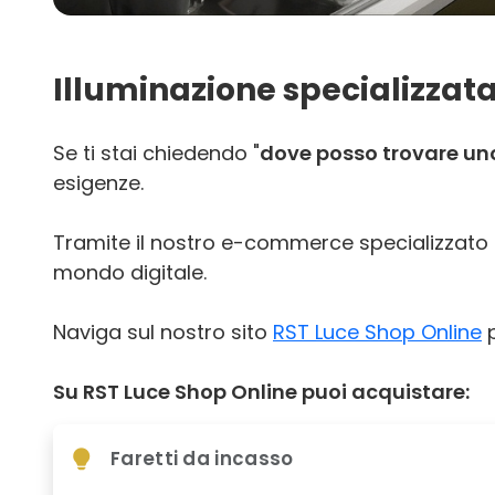
Illuminazione specializzata
Se ti stai chiedendo "
dove posso trovare uno 
esigenze.
Tramite il nostro e-commerce specializzato
mondo digitale.
Naviga sul nostro sito
RST Luce Shop Online
p
Su RST Luce Shop Online puoi acquistare:
Faretti da incasso