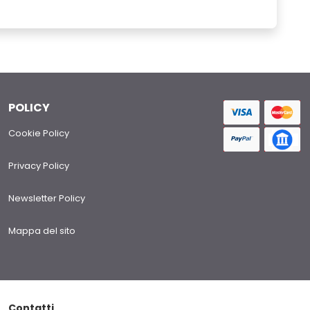
POLICY
Cookie Policy
Privacy Policy
Newsletter Policy
Mappa del sito
Contatti