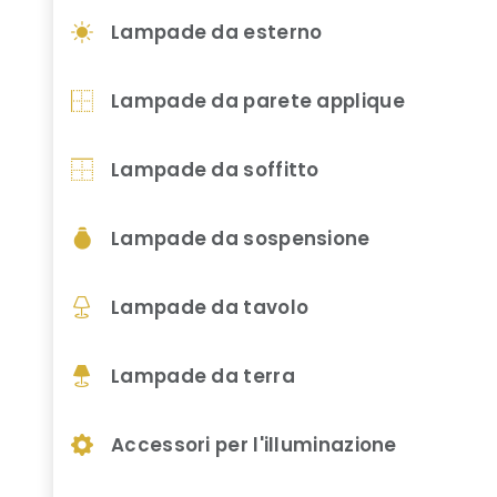
Lampade da esterno
Lampade da parete applique
Lampade da soffitto
Lampade da sospensione
Lampade da tavolo
Lampade da terra
Accessori per l'illuminazione