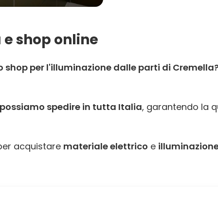
 e shop online
shop per l'illuminazione dalle parti di Cremella
possiamo spedire in tutta Italia
, garantendo la qu
er acquistare
materiale elettrico
e
illuminazione