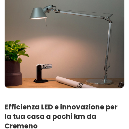
Efficienza LED e innovazione per
la tua casa a pochi km da
Cremeno