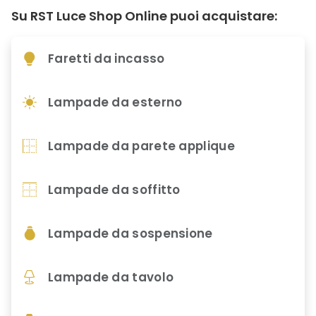
Su RST Luce Shop Online puoi acquistare:
Faretti da incasso
Lampade da esterno
Lampade da parete applique
Lampade da soffitto
Lampade da sospensione
Lampade da tavolo