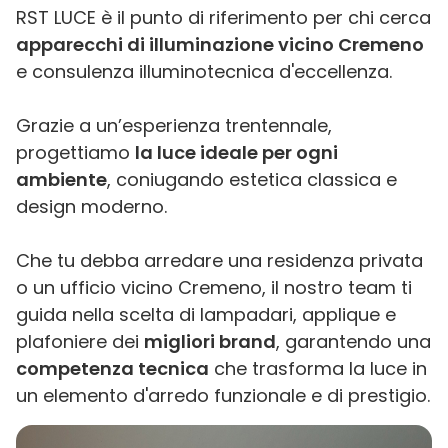
RST LUCE è il punto di riferimento per chi cerca
apparecchi di illuminazione vicino Cremeno
e consulenza illuminotecnica d'eccellenza.
Grazie a un’esperienza trentennale,
progettiamo
la luce ideale per ogni
ambiente
, coniugando estetica classica e
design moderno.
Che tu debba arredare una residenza privata
o un ufficio vicino Cremeno, il nostro team ti
guida nella scelta di lampadari, applique e
plafoniere dei
migliori brand
, garantendo una
competenza tecnica
che trasforma la luce in
un elemento d'arredo funzionale e di prestigio.