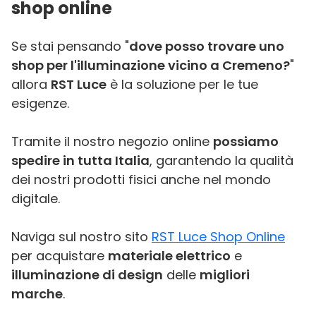
shop online
Se stai pensando "
dove posso trovare uno
shop per l'illuminazione vicino a Cremeno?
"
allora
RST Luce
è la soluzione per le tue
esigenze.
Tramite il nostro negozio online
possiamo
spedire in tutta Italia
, garantendo la qualità
dei nostri prodotti fisici anche nel mondo
digitale.
Naviga sul nostro sito
RST Luce Shop Online
per acquistare
materiale elettrico
e
illuminazione di design
delle
migliori
marche
.