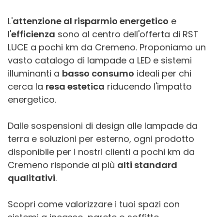
L'
attenzione al risparmio energetico
e
l'
efficienza
sono al centro dell'offerta di RST
LUCE a pochi km da Cremeno. Proponiamo un
vasto catalogo di lampade a LED e sistemi
illuminanti a
basso consumo
ideali per chi
cerca la
resa estetica
riducendo l'impatto
energetico.
Dalle sospensioni di design alle lampade da
terra e soluzioni per esterno, ogni prodotto
disponibile per i nostri clienti a pochi km da
Cremeno risponde ai più
alti standard
qualitativi
.
Scopri come valorizzare i tuoi spazi con