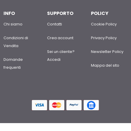
INFO
SUPPORTO
POLICY
Chi siamo
Contatti
Cookie Policy
Condizioni di
Crea account
Privacy Policy
Vendita
Sei un cliente?
Newsletter Policy
Domande
Accedi
Mappa del sito
frequenti