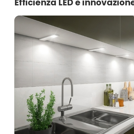
Efficienza LED e innovazione