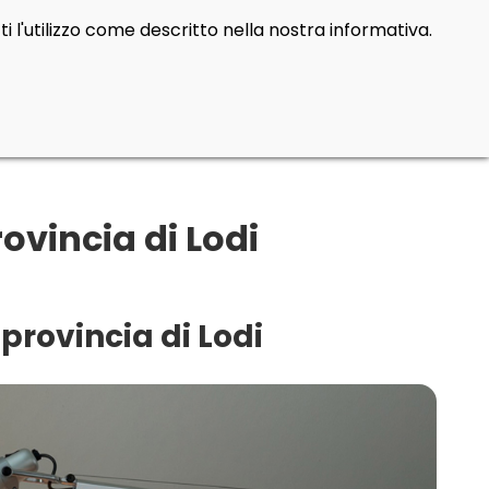
i l'utilizzo come descritto nella nostra informativa.
ovincia di Lodi
provincia di Lodi