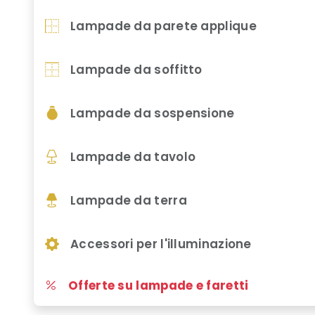
Lampade da parete applique
Lampade da soffitto
Lampade da sospensione
Lampade da tavolo
Lampade da terra
Accessori per l'illuminazione
Offerte su lampade e faretti