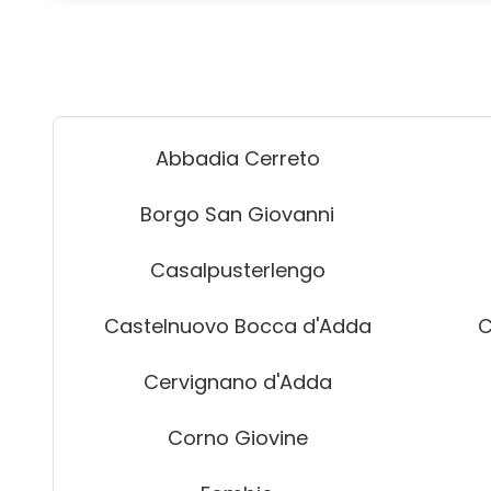
Abbadia Cerreto
Borgo San Giovanni
Casalpusterlengo
Castelnuovo Bocca d'Adda
C
Cervignano d'Adda
Corno Giovine