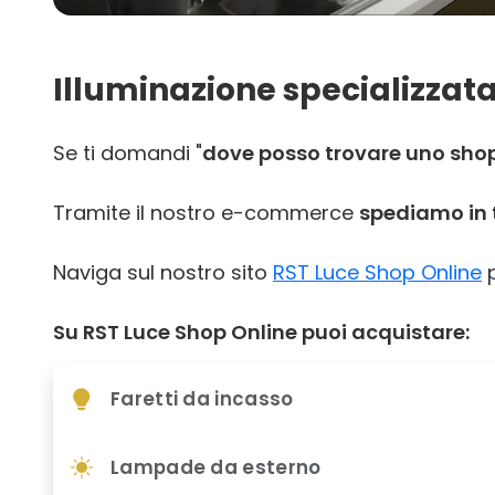
Illuminazione specializzata
Se ti domandi "
dove posso trovare uno shop 
Tramite il nostro e-commerce
spediamo in t
Naviga sul nostro sito
RST Luce Shop Online
p
Su RST Luce Shop Online puoi acquistare:
Faretti da incasso
Lampade da esterno