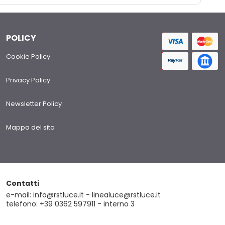
POLICY
Cookie Policy
Privacy Policy
Newsletter Policy
Mappa del sito
Contatti
e-mail: info@rstluce.it - linealuce@rstluce.it
telefono: +39 0362 597911 - interno 3