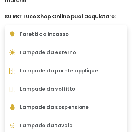
marche
.
Su RST Luce Shop Online puoi acquistare:
Faretti da incasso
Lampade da esterno
Lampade da parete applique
Lampade da soffitto
Lampade da sospensione
Lampade da tavolo