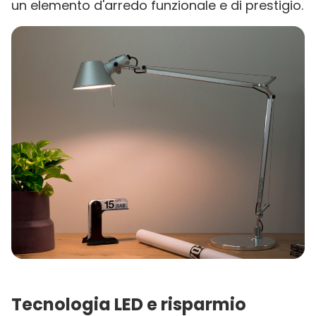
un elemento d'arredo funzionale e di prestigio.
Tecnologia LED e risparmio