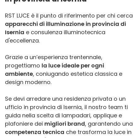
RST LUCE è il punto di riferimento per chi cerca
apparecchi di illuminazione in provincia di
Isernia
e consulenza illuminotecnica
d'eccellenza.
Grazie a un’esperienza trentennale,
progettiamo
la luce ideale per ogni
ambiente
, coniugando estetica classica e
design moderno.
Se devi arredare una residenza privata o un
ufficio in provincia di Isernia, il nostro team ti
guida nella scelta di lampadari, applique e
plafoniere dei
migliori brand
, garantendo una
competenza tecnica
che trasforma la luce in