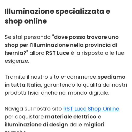
Illuminazione specializzata e
shop online
Se stai pensando "
dove posso trovare uno
shop per l'illuminazione nella provincia di
Isernia?
" allora
RST Luce
è la risposta alle tue
esigenze.
Tramite il nostro sito e-commerce
spediamo
in tutta Italia
, garantendo la qualità dei nostri
prodotti fisici anche nel mondo digitale.
Naviga sul nostro sito
RST Luce Shop Online
per acquistare
materiale elettrico
e
illuminazione di design
delle
migliori