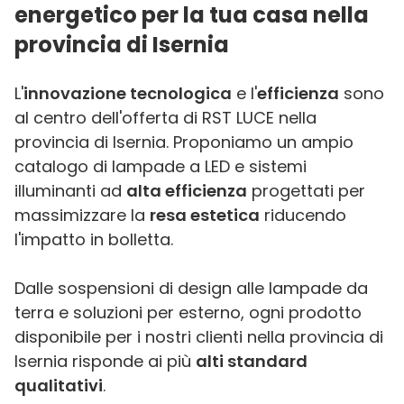
energetico per la tua casa nella
provincia di Isernia
L'
innovazione tecnologica
e l'
efficienza
sono
al centro dell'offerta di RST LUCE nella
provincia di Isernia. Proponiamo un ampio
catalogo di lampade a LED e sistemi
illuminanti ad
alta efficienza
progettati per
massimizzare la
resa estetica
riducendo
l'impatto in bolletta.
Dalle sospensioni di design alle lampade da
terra e soluzioni per esterno, ogni prodotto
disponibile per i nostri clienti nella provincia di
Isernia risponde ai più
alti standard
qualitativi
.