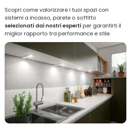
Scopri come valorizzare i tuoi spazi con
sistemi a incasso, parete o soffitto
selezionati dai nostri esperti
per garantirti il
miglior rapporto tra performance e stile.