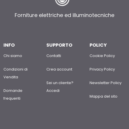
Forniture elettriche ed illuminotecniche
INFO
SUPPORTO
POLICY
Chi siamo
Contatti
Cookie Policy
Condizioni di
Crea account
Privacy Policy
Vendita
Sei un cliente?
Newsletter Policy
Domande
Accedi
Mappa del sito
frequenti