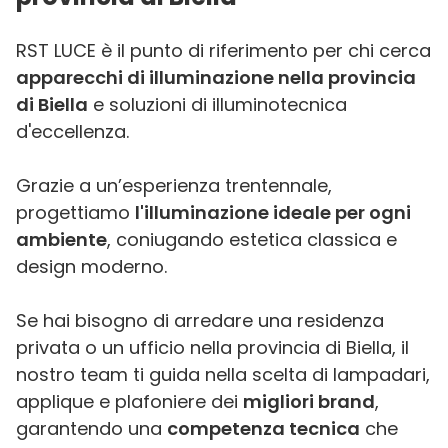
RST LUCE è il punto di riferimento per chi cerca
apparecchi di illuminazione nella provincia
di Biella
e soluzioni di illuminotecnica
d'eccellenza.
Grazie a un’esperienza trentennale,
progettiamo
l'illuminazione ideale per ogni
ambiente
, coniugando estetica classica e
design moderno.
Se hai bisogno di arredare una residenza
privata o un ufficio nella provincia di Biella, il
nostro team ti guida nella scelta di lampadari,
applique e plafoniere dei
migliori brand
,
garantendo una
competenza tecnica
che