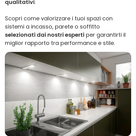
qualitativi
.
Scopri come valorizzare i tuoi spazi con
sistemi a incasso, parete o soffitto
selezionati dai nostri esperti
per garantirti il
miglior rapporto tra performance e stile.