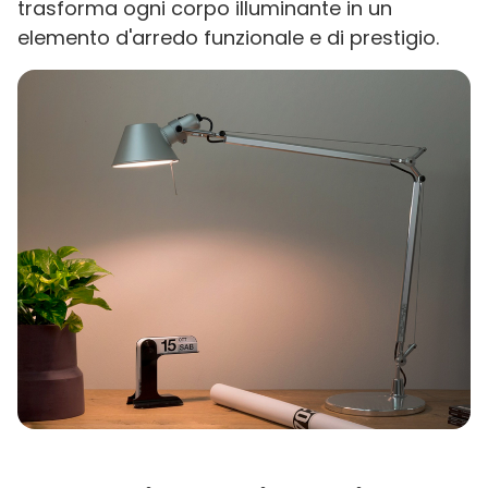
trasforma ogni corpo illuminante in un
elemento d'arredo funzionale e di prestigio.