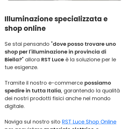
Illuminazione specializzata e
shop online
Se stai pensando "
dove posso trovare uno
shop per l'illuminazione in provincia di
Biella?
" allora
RST Luce
è la soluzione per le
tue esigenze.
Tramite il nostro e-commerce
possiamo
spedire in tutta Italia
, garantendo la qualità
dei nostri prodotti fisici anche nel mondo
digitale.
Naviga sul nostro sito
RST Luce Shop Online