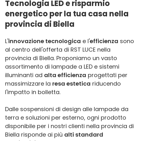
Tecnologia LED e risparmio
energetico per la tua casa nella
provincia di Biella
L'
innovazione tecnologica
e l'
efficienza
sono
al centro dell'offerta di RST LUCE nella
provincia di Biella. Proponiamo un vasto
assortimento di lampade a LED e sistemi
illuminanti ad
alta efficienza
progettati per
massimizzare la
resa estetica
riducendo
l'impatto in bolletta.
Dalle sospensioni di design alle lampade da
terra e soluzioni per esterno, ogni prodotto
disponibile per i nostri clienti nella provincia di
Biella risponde ai più
alti standard