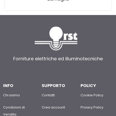
Forniture elettriche ed illuminotecniche
INFO
SUPPORTO
POLICY
Chi siamo
Contatti
Cookie Policy
Condizioni di
Crea account
Privacy Policy
Vendita