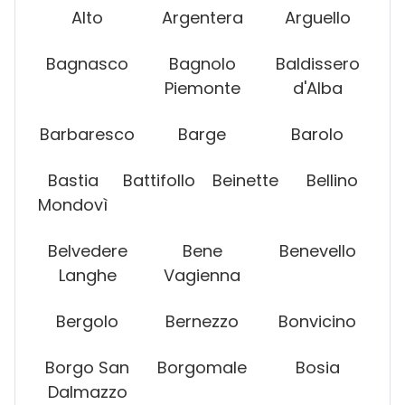
Alto
Argentera
Arguello
Bagnasco
Bagnolo
Baldissero
Piemonte
d'Alba
Barbaresco
Barge
Barolo
Bastia
Battifollo
Beinette
Bellino
Mondovì
Belvedere
Bene
Benevello
Langhe
Vagienna
Bergolo
Bernezzo
Bonvicino
Borgo San
Borgomale
Bosia
Dalmazzo