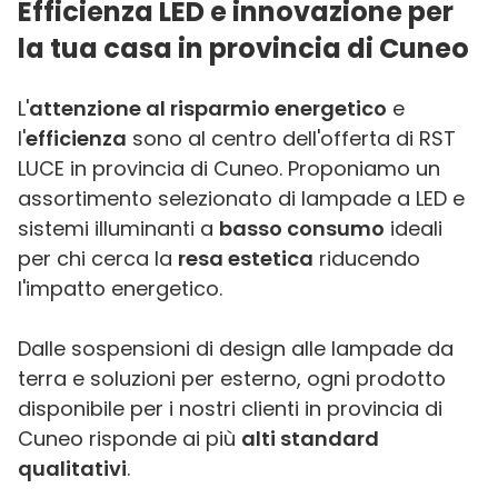
Efficienza LED e innovazione per
la tua casa in provincia di Cuneo
L'
attenzione al risparmio energetico
e
l'
efficienza
sono al centro dell'offerta di RST
LUCE in provincia di Cuneo. Proponiamo un
assortimento selezionato di lampade a LED e
sistemi illuminanti a
basso consumo
ideali
per chi cerca la
resa estetica
riducendo
l'impatto energetico.
Dalle sospensioni di design alle lampade da
terra e soluzioni per esterno, ogni prodotto
disponibile per i nostri clienti in provincia di
Cuneo risponde ai più
alti standard
qualitativi
.