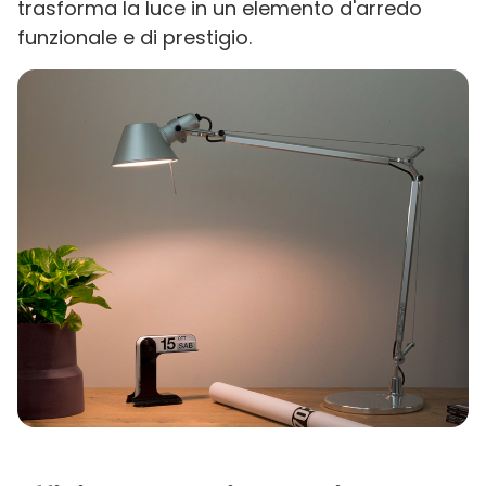
trasforma la luce in un elemento d'arredo
funzionale e di prestigio.