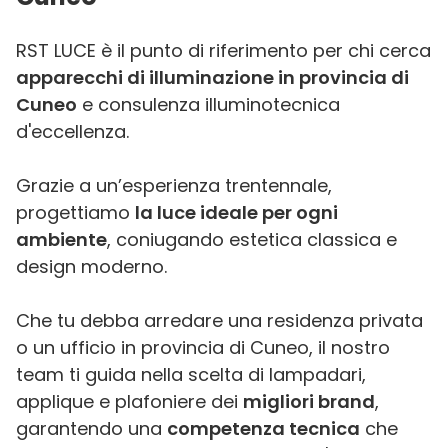
RST LUCE è il punto di riferimento per chi cerca
apparecchi di illuminazione in provincia di
Cuneo
e consulenza illuminotecnica
d'eccellenza.
Grazie a un’esperienza trentennale,
progettiamo
la luce ideale per ogni
ambiente
, coniugando estetica classica e
design moderno.
Che tu debba arredare una residenza privata
o un ufficio in provincia di Cuneo, il nostro
team ti guida nella scelta di lampadari,
applique e plafoniere dei
migliori brand
,
garantendo una
competenza tecnica
che