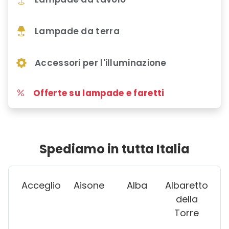
Lampade da terra
Accessori per l'illuminazione
Offerte su lampade e faretti
Spediamo in tutta Italia
Acceglio
Aisone
Alba
Albaretto
della
Torre