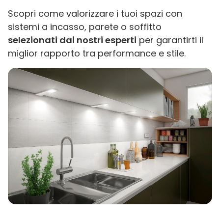
Scopri come valorizzare i tuoi spazi con
sistemi a incasso, parete o soffitto
selezionati dai nostri esperti
per garantirti il
miglior rapporto tra performance e stile.