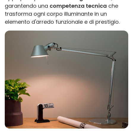
garantendo una
competenza tecnica
che
trasforma ogni corpo illuminante in un
elemento d'arredo funzionale e di prestigio.