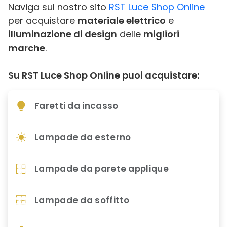
Naviga sul nostro sito
RST Luce Shop Online
per acquistare
materiale elettrico
e
illuminazione di design
delle
migliori
marche
.
Su RST Luce Shop Online puoi acquistare:
Faretti da incasso
Lampade da esterno
Lampade da parete applique
Lampade da soffitto