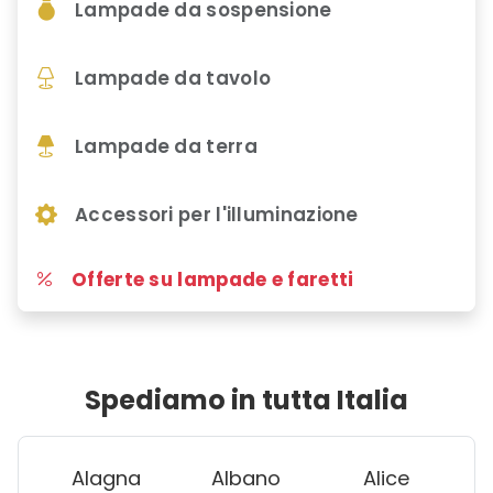
Lampade da sospensione
Lampade da tavolo
Lampade da terra
Accessori per l'illuminazione
Offerte su lampade e faretti
Spediamo in tutta Italia
Alagna
Albano
Alice