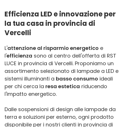
Efficienza LED e innovazione per
la tua casa in provincia di
Vercelli
L'
attenzione al risparmio energetico
e
l'
efficienza
sono al centro dell'offerta di RST
LUCE in provincia di Vercelli. Proponiamo un
assortimento selezionato di lampade a LED e
sistemi illuminanti a
basso consumo
ideali
per chi cerca la
resa estetica
riducendo
l'impatto energetico.
Dalle sospensioni di design alle lampade da
terra e soluzioni per esterno, ogni prodotto
disponibile per i nostri clienti in provincia di