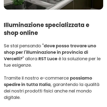
Illuminazione specializzata e
shop online
Se stai pensando "
dove posso trovare uno
shop per l'illuminazione in provincia di
Vercelli?
" allora
RST Luce
è la soluzione per le
tue esigenze.
Tramite il nostro e-commerce
possiamo
spedire in tutta Italia
, garantendo la qualità
dei nostri prodotti fisici anche nel mondo
digitale.