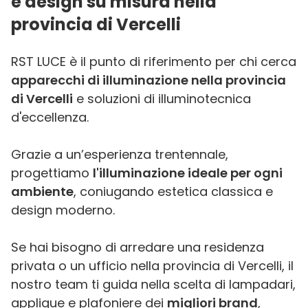
e design su misura nella
provincia di Vercelli
RST LUCE è il punto di riferimento per chi cerca
apparecchi di illuminazione nella provincia
di Vercelli
e soluzioni di illuminotecnica
d'eccellenza.
Grazie a un’esperienza trentennale,
progettiamo
l'illuminazione ideale per ogni
ambiente
, coniugando estetica classica e
design moderno.
Se hai bisogno di arredare una residenza
privata o un ufficio nella provincia di Vercelli, il
nostro team ti guida nella scelta di lampadari,
applique e plafoniere dei
migliori brand
,