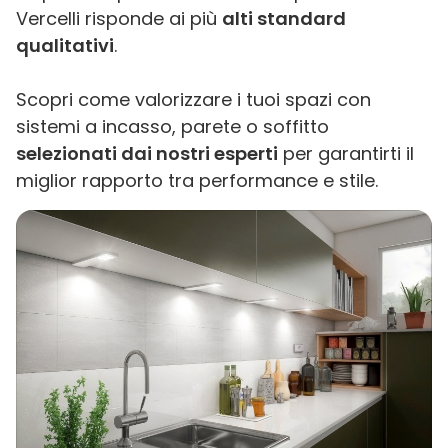
Vercelli risponde ai più
alti standard
qualitativi
.
Scopri come valorizzare i tuoi spazi con
sistemi a incasso, parete o soffitto
selezionati dai nostri esperti
per garantirti il
miglior rapporto tra performance e stile.