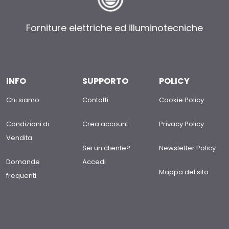
Forniture elettriche ed illuminotecniche
INFO
SUPPORTO
POLICY
Chi siamo
Contatti
Cookie Policy
Condizioni di
Crea account
Privacy Policy
Vendita
Sei un cliente?
Newsletter Policy
Domande
Accedi
Mappa del sito
frequenti