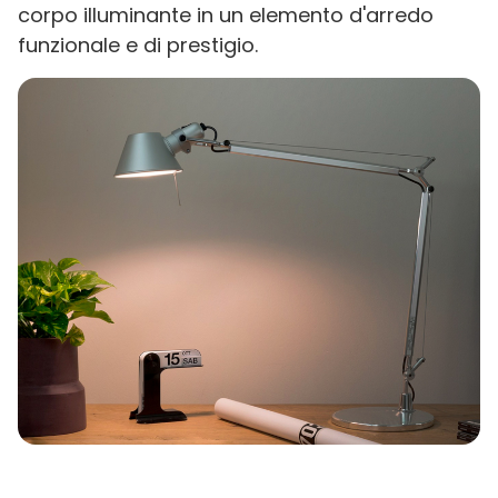
corpo illuminante in un elemento d'arredo
funzionale e di prestigio.