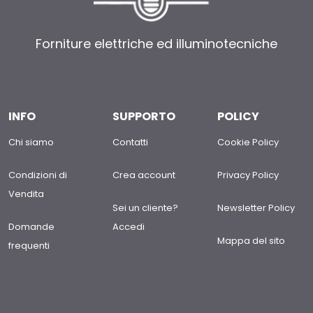
Forniture elettriche ed illuminotecniche
INFO
SUPPORTO
POLICY
Chi siamo
Contatti
Cookie Policy
Condizioni di
Crea account
Privacy Policy
Vendita
Sei un cliente?
Newsletter Policy
Domande
Accedi
Mappa del sito
frequenti