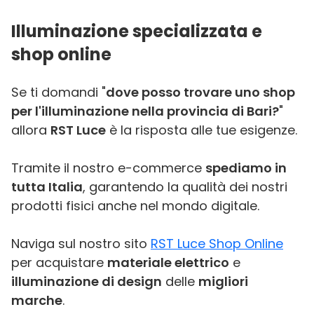
Illuminazione specializzata e
shop online
Se ti domandi "
dove posso trovare uno shop
per l'illuminazione nella provincia di Bari?
"
allora
RST Luce
è la risposta alle tue esigenze.
Tramite il nostro e-commerce
spediamo in
tutta Italia
, garantendo la qualità dei nostri
prodotti fisici anche nel mondo digitale.
Naviga sul nostro sito
RST Luce Shop Online
per acquistare
materiale elettrico
e
illuminazione di design
delle
migliori
marche
.