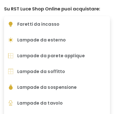
Su RST Luce Shop Online puoi acquistare:
Faretti da incasso
Lampade da esterno
Lampade da parete applique
Lampade da soffitto
Lampade da sospensione
Lampade da tavolo