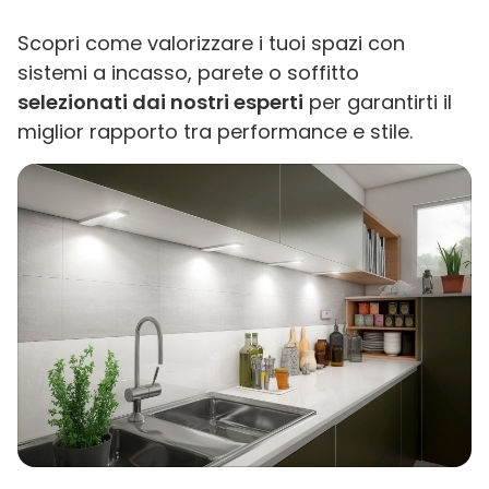
Scopri come valorizzare i tuoi spazi con
sistemi a incasso, parete o soffitto
selezionati dai nostri esperti
per garantirti il
miglior rapporto tra performance e stile.