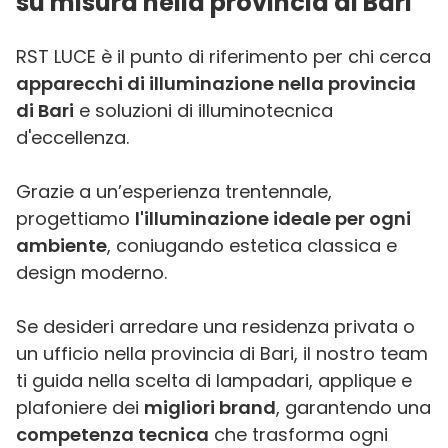
su misura nella provincia di Bari
RST LUCE è il punto di riferimento per chi cerca
apparecchi di illuminazione nella provincia
di Bari
e soluzioni di illuminotecnica
d'eccellenza.
Grazie a un’esperienza trentennale,
progettiamo
l'illuminazione ideale per ogni
ambiente
, coniugando estetica classica e
design moderno.
Se desideri arredare una residenza privata o
un ufficio nella provincia di Bari, il nostro team
ti guida nella scelta di lampadari, applique e
plafoniere dei
migliori brand
, garantendo una
competenza tecnica
che trasforma ogni