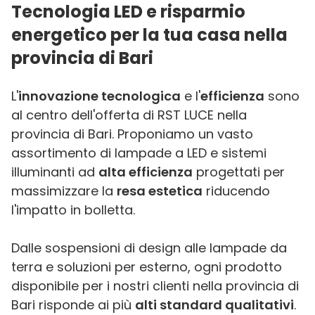
Tecnologia LED e risparmio
energetico per la tua casa nella
provincia di Bari
L'
innovazione tecnologica
e l'
efficienza
sono
al centro dell'offerta di RST LUCE nella
provincia di Bari. Proponiamo un vasto
assortimento di lampade a LED e sistemi
illuminanti ad
alta efficienza
progettati per
massimizzare la
resa estetica
riducendo
l'impatto in bolletta.
Dalle sospensioni di design alle lampade da
terra e soluzioni per esterno, ogni prodotto
disponibile per i nostri clienti nella provincia di
Bari risponde ai più
alti standard qualitativi
.