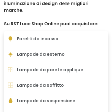
illuminazione di design
delle
migliori
marche
.
Su RST Luce Shop Online puoi acquistare:
Faretti da incasso
Lampade da esterno
Lampade da parete applique
Lampade da soffitto
Lampade da sospensione