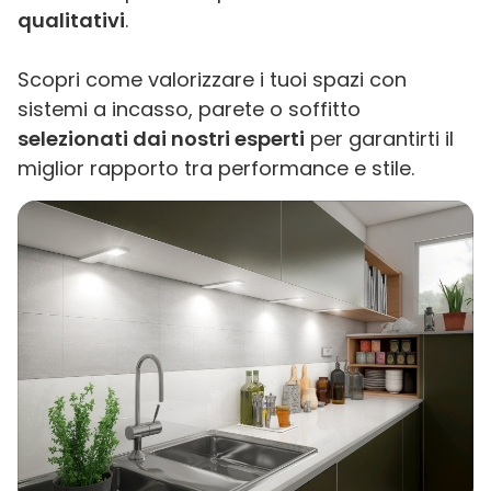
qualitativi
.
Scopri come valorizzare i tuoi spazi con
sistemi a incasso, parete o soffitto
selezionati dai nostri esperti
per garantirti il
miglior rapporto tra performance e stile.