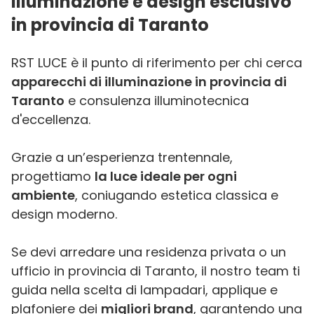
illuminazione e design esclusivo
in provincia di Taranto
RST LUCE è il punto di riferimento per chi cerca
apparecchi di illuminazione in provincia di
Taranto
e consulenza illuminotecnica
d'eccellenza.
Grazie a un’esperienza trentennale,
progettiamo
la luce ideale per ogni
ambiente
, coniugando estetica classica e
design moderno.
Se devi arredare una residenza privata o un
ufficio in provincia di Taranto, il nostro team ti
guida nella scelta di lampadari, applique e
plafoniere dei
migliori brand
, garantendo una