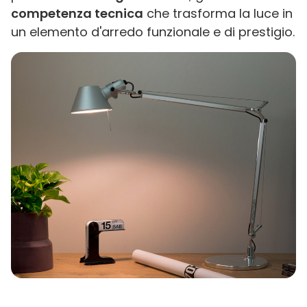
competenza tecnica
che trasforma la luce in
un elemento d'arredo funzionale e di prestigio.