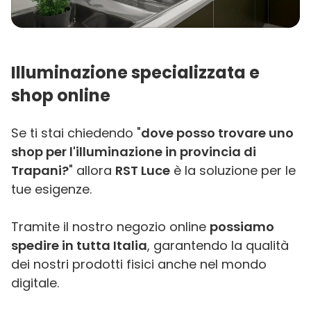
Illuminazione specializzata e
shop online
Se ti stai chiedendo "
dove posso trovare uno
shop per l'illuminazione in provincia di
Trapani?
" allora
RST Luce
è la soluzione per le
tue esigenze.
Tramite il nostro negozio online
possiamo
spedire in tutta Italia
, garantendo la qualità
dei nostri prodotti fisici anche nel mondo
digitale.