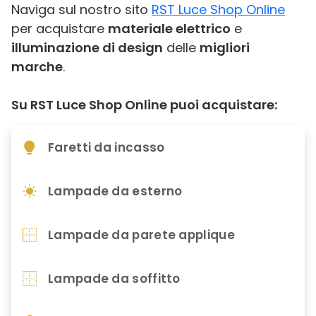
Naviga sul nostro sito
RST Luce Shop Online
per acquistare
materiale elettrico
e
illuminazione di design
delle
migliori
marche
.
Su RST Luce Shop Online puoi acquistare:
Faretti da incasso
Lampade da esterno
Lampade da parete applique
Lampade da soffitto