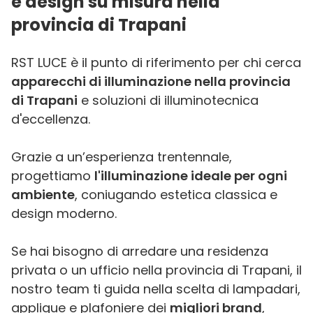
e design su misura nella
provincia di Trapani
RST LUCE è il punto di riferimento per chi cerca
apparecchi di illuminazione nella provincia
di Trapani
e soluzioni di illuminotecnica
d'eccellenza.
Grazie a un’esperienza trentennale,
progettiamo
l'illuminazione ideale per ogni
ambiente
, coniugando estetica classica e
design moderno.
Se hai bisogno di arredare una residenza
privata o un ufficio nella provincia di Trapani, il
nostro team ti guida nella scelta di lampadari,
applique e plafoniere dei
migliori brand
,