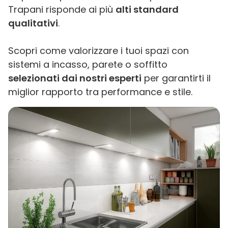
Trapani risponde ai più
alti standard
qualitativi
.
Scopri come valorizzare i tuoi spazi con
sistemi a incasso, parete o soffitto
selezionati dai nostri esperti
per garantirti il
miglior rapporto tra performance e stile.