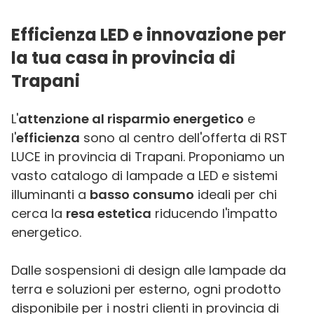
Efficienza LED e innovazione per
la tua casa in provincia di
Trapani
L'
attenzione al risparmio energetico
e
l'
efficienza
sono al centro dell'offerta di RST
LUCE in provincia di Trapani. Proponiamo un
vasto catalogo di lampade a LED e sistemi
illuminanti a
basso consumo
ideali per chi
cerca la
resa estetica
riducendo l'impatto
energetico.
Dalle sospensioni di design alle lampade da
terra e soluzioni per esterno, ogni prodotto
disponibile per i nostri clienti in provincia di