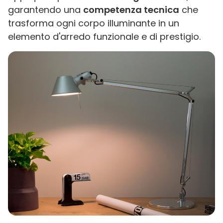
garantendo una
competenza tecnica
che
trasforma ogni corpo illuminante in un
elemento d'arredo funzionale e di prestigio.