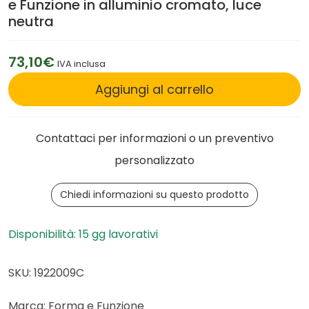
e Funzione in alluminio cromato, luce
neutra
73,10€
IVA inclusa
Aggiungi al carrello
Contattaci per informazioni o un preventivo
personalizzato
Chiedi informazioni su questo prodotto
Disponibilità: 15 gg lavorativi
SKU: 1922009C
Marca: Forma e Funzione