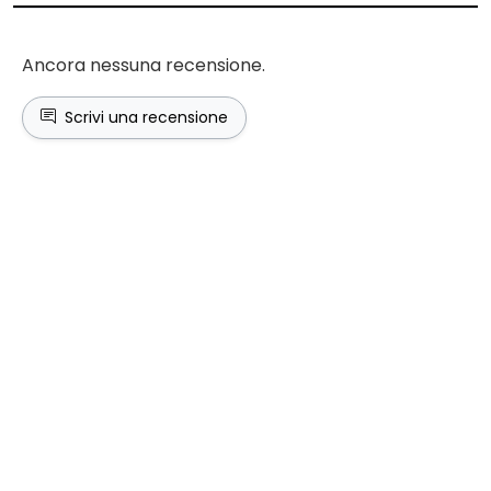
Ancora nessuna recensione.
Scrivi una recensione