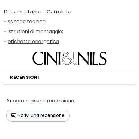
Documentazione Correlata:
-
scheda tecnica
;
-
istruzioni di montaggio
;
-
etichetta energetica
.
RECENSIONI
Ancora nessuna recensione.
Scrivi una recensione