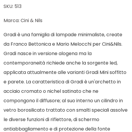
SKU: 513
Marca: Cini & Nils
Gradi è una famiglia di lampade minimaliste, create
da Franco Bettonica e Mario Melocchi per Cini&Nils.
Gradi nasce in versione alogena ma la
contemporaneità richiede anche la sorgente led,
applicata attualmente alle varianti Gradi Mini soffitto
e parete. La caratteristica di Gradi è un'archetto in
acciaio cromato o nichel satinato che ne
compongono il diffusore; al suo interno un cilindro in
vetro borosilicato trattato con smalti speciali assolve
le diverse funzioni di riflettore, di schermo
antiabbagliamento e di protezione della fonte