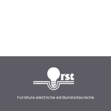
Forniture elettriche ed illuminotecniche