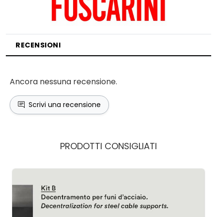
RECENSIONI
Ancora nessuna recensione.
Scrivi una recensione
PRODOTTI CONSIGLIATI