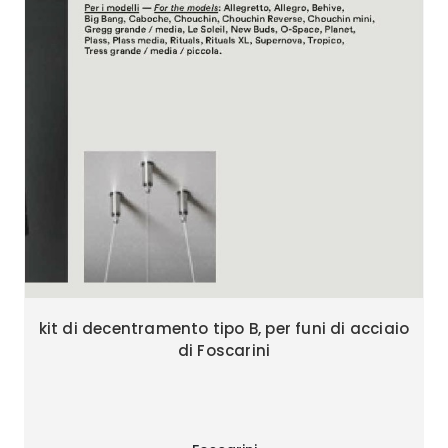
kit di decentramento tipo B, per funi di acciaio
di Foscarini