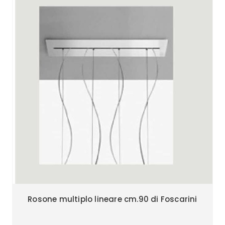
Rosone multiplo lineare cm.90 di Foscarini