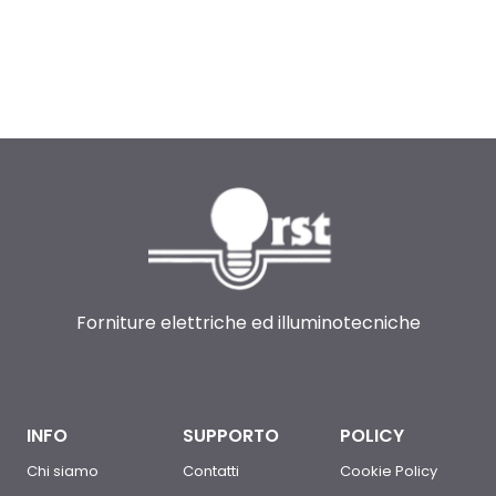
Forniture elettriche ed illuminotecniche
INFO
SUPPORTO
POLICY
Chi siamo
Contatti
Cookie Policy