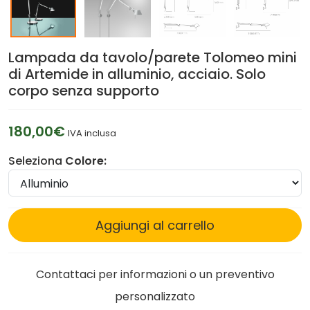
Lampada da tavolo/parete Tolomeo mini
di Artemide in alluminio, acciaio. Solo
corpo senza supporto
180,00€
IVA inclusa
Seleziona
Colore:
Aggiungi al carrello
Contattaci per informazioni o un preventivo
personalizzato