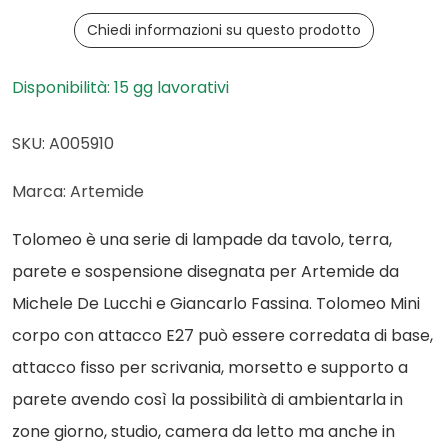
Chiedi informazioni su questo prodotto
Disponibilità: 15 gg lavorativi
SKU: A005910
Marca: Artemide
Tolomeo è una serie di lampade da tavolo, terra,
parete e sospensione disegnata per Artemide da
Michele De Lucchi e Giancarlo Fassina. Tolomeo Mini
corpo con attacco E27 può essere corredata di base,
attacco fisso per scrivania, morsetto e supporto a
parete avendo così la possibilità di ambientarla in
zone giorno, studio, camera da letto ma anche in