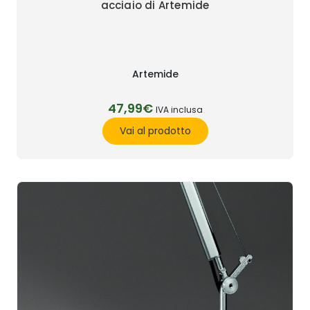
acciaio di Artemide
Artemide
47,99€
IVA inclusa
Vai al prodotto