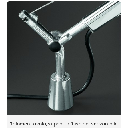
Tolomeo tavolo, supporto fisso per scrivania in