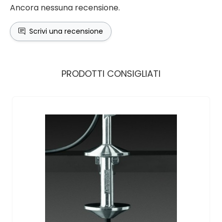
Ancora nessuna recensione.
Scrivi una recensione
PRODOTTI CONSIGLIATI