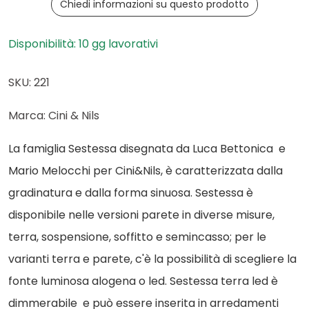
Chiedi informazioni su questo prodotto
Disponibilità: 10 gg lavorativi
SKU: 221
Marca: Cini & Nils
La famiglia Sestessa disegnata da Luca Bettonica e
Mario Melocchi per Cini&Nils, è caratterizzata dalla
gradinatura e dalla forma sinuosa. Sestessa è
disponibile nelle versioni parete in diverse misure,
terra, sospensione, soffitto e semincasso; per le
varianti terra e parete, c'è la possibilità di scegliere la
fonte luminosa alogena o led. Sestessa terra led è
dimmerabile e può essere inserita in arredamenti