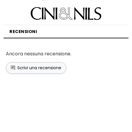
RECENSIONI
Ancora nessuna recensione.
Scrivi una recensione