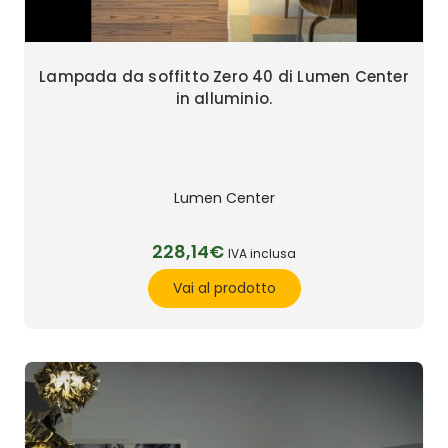
Lampada da soffitto Zero 40 di Lumen Center
in alluminio.
Lumen Center
228,14€
IVA inclusa
Vai al prodotto