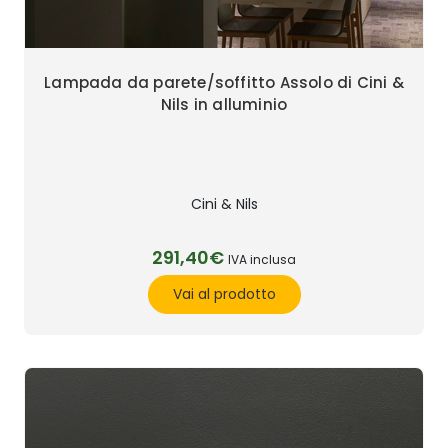
Lampada da parete/soffitto Assolo di Cini &
Nils in alluminio
Cini & Nils
291,40€
IVA inclusa
Vai al prodotto