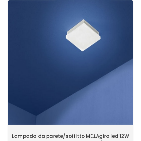
Lampada da parete/soffitto ME.LAgiro led 12W