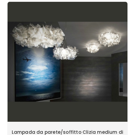
Lampada da parete/soffitto Clizia medium di