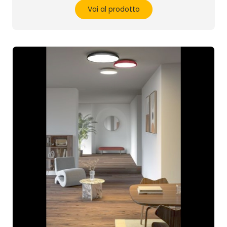
Vai al prodotto