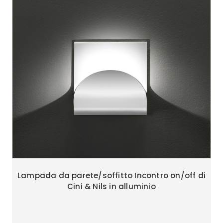
Lampada da parete/soffitto Incontro on/off di
Cini & Nils in alluminio