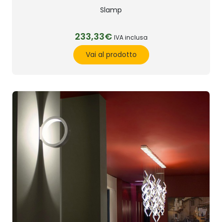
Slamp
233,33€
IVA inclusa
Vai al prodotto