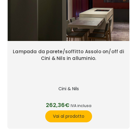
Lampada da parete/soffitto Assolo on/off di
Cini & Nils in alluminio.
Cini & Nils
262,36€
IVA inclusa
Vai al prodotto