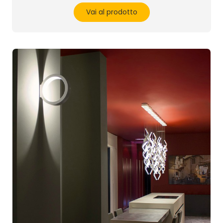
Vai al prodotto