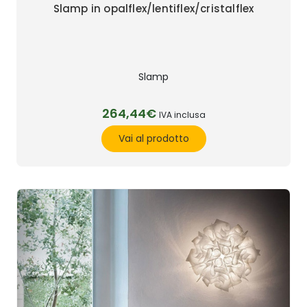
Slamp in opalflex/lentiflex/cristalflex
Slamp
264,44€
IVA inclusa
Vai al prodotto