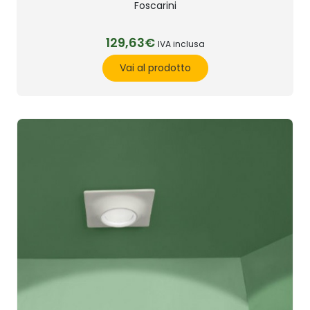
Foscarini
129,63€
IVA inclusa
Vai al prodotto