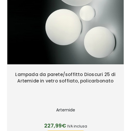
Lampada da parete/soffitto Dioscuri 25 di
Artemide in vetro soffiato, policarbonato
Artemide
227,99€
IVA inclusa