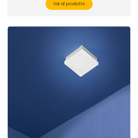
Vai al prodotto