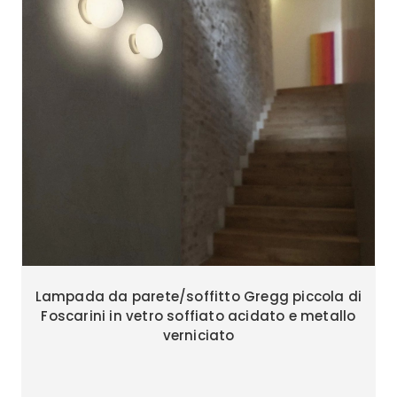
Lampada da parete/soffitto Gregg piccola di
Foscarini in vetro soffiato acidato e metallo
verniciato