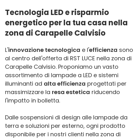
Tecnologia LED e risparmio
energetico per la tua casa nella
zona di Carapelle Calvisio
L'
innovazione tecnologica
e l'
efficienza
sono
al centro dell'offerta di RST LUCE nella zona di
Carapelle Calvisio. Proponiamo un vasto
assortimento di lampade a LED e sistemi
illuminanti ad
alta efficienza
progettati per
massimizzare la
resa estetica
riducendo
l'impatto in bolletta.
Dalle sospensioni di design alle lampade da
terra e soluzioni per esterno, ogni prodotto
disponibile per i nostri clienti nella zona di