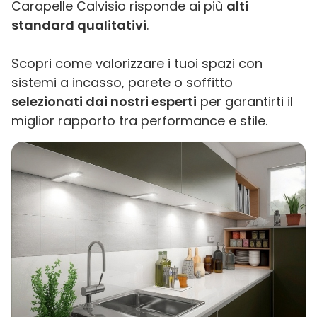
Carapelle Calvisio risponde ai più
alti
standard qualitativi
.
Scopri come valorizzare i tuoi spazi con
sistemi a incasso, parete o soffitto
selezionati dai nostri esperti
per garantirti il
miglior rapporto tra performance e stile.