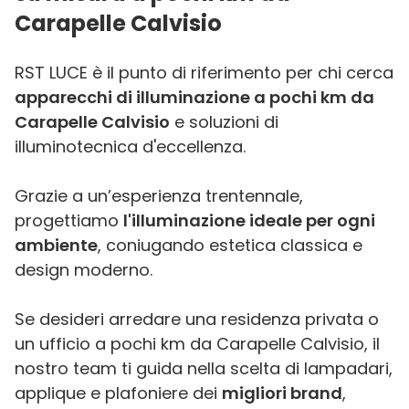
Carapelle Calvisio
RST LUCE è il punto di riferimento per chi cerca
apparecchi di illuminazione a pochi km da
Carapelle Calvisio
e soluzioni di
illuminotecnica d'eccellenza.
Grazie a un’esperienza trentennale,
progettiamo
l'illuminazione ideale per ogni
ambiente
, coniugando estetica classica e
design moderno.
Se desideri arredare una residenza privata o
un ufficio a pochi km da Carapelle Calvisio, il
nostro team ti guida nella scelta di lampadari,
applique e plafoniere dei
migliori brand
,