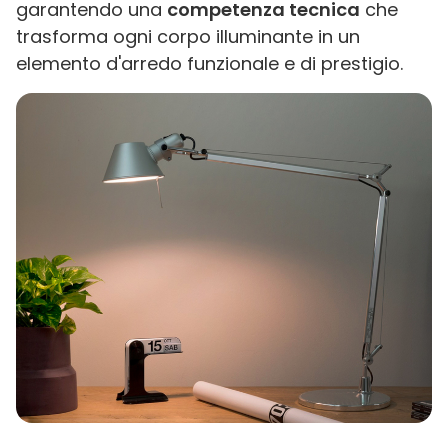
garantendo una
competenza tecnica
che
trasforma ogni corpo illuminante in un
elemento d'arredo funzionale e di prestigio.