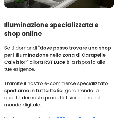
Illuminazione specializzata e
shop online
Se ti domandi "
dove posso trovare uno shop
per l'illuminazione nella zona di Carapelle
Calvisio?
" allora
RST Luce
è la risposta alle
tue esigenze.
Tramite il nostro e-commerce specializzato
spediamo in tutta Italia
, garantendo la
qualità dei nostri prodotti fisici anche nel
mondo digitale.