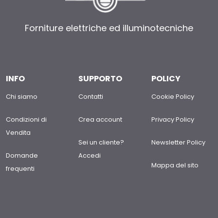
Forniture elettriche ed illuminotecniche
INFO
SUPPORTO
POLICY
Chi siamo
Contatti
Cookie Policy
Condizioni di
Crea account
Privacy Policy
Vendita
Sei un cliente?
Newsletter Policy
Domande
Accedi
Mappa del sito
frequenti