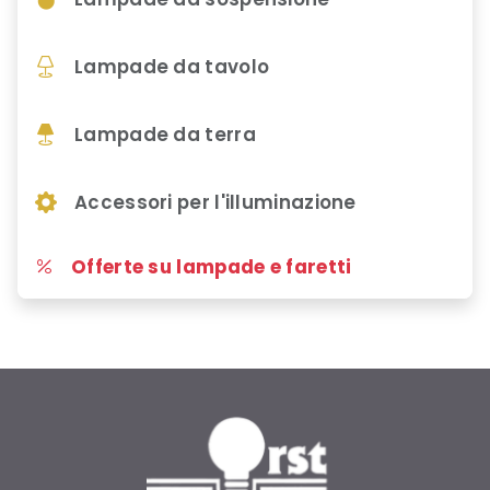
Lampade da tavolo
Lampade da terra
Accessori per l'illuminazione
Offerte su lampade e faretti