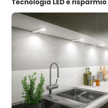
Tecnologia LED e risparmio 