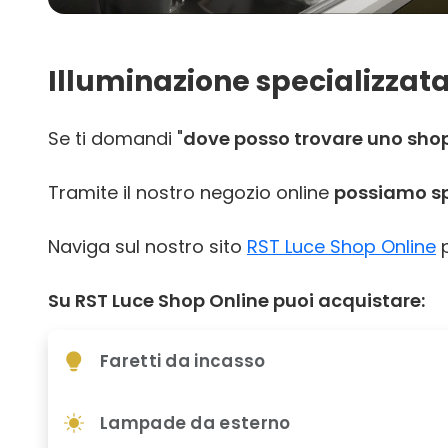
Illuminazione specializzata
Se ti domandi "
dove posso trovare uno shop p
Tramite il nostro negozio online
possiamo spe
Naviga sul nostro sito
RST Luce Shop Online
p
Su RST Luce Shop Online puoi acquistare:
Faretti da incasso
Lampade da esterno