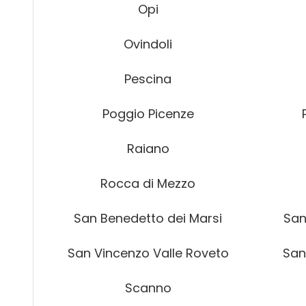
Opi
Ovindoli
Pescina
Poggio Picenze
Raiano
Rocca di Mezzo
San Benedetto dei Marsi
San
San Vincenzo Valle Roveto
San
Scanno