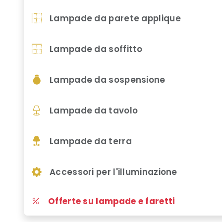
Lampade da parete applique
Lampade da soffitto
Lampade da sospensione
Lampade da tavolo
Lampade da terra
Accessori per l'illuminazione
Offerte su lampade e faretti