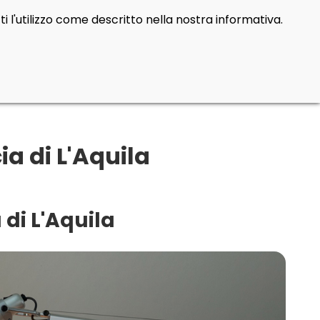
i l'utilizzo come descritto nella nostra informativa.
a di L'Aquila
 di L'Aquila