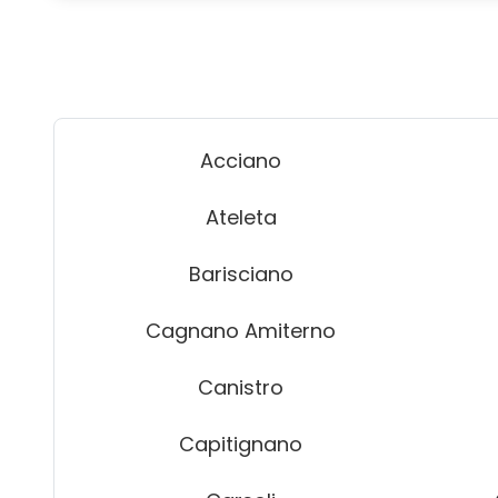
Acciano
Ateleta
Barisciano
Cagnano Amiterno
Canistro
Capitignano