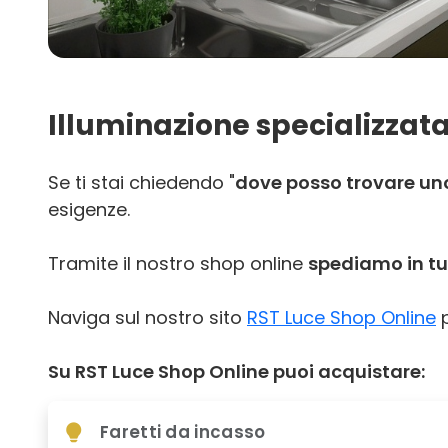
Illuminazione specializzata
Se ti stai chiedendo "
dove posso trovare uno
esigenze.
Tramite il nostro shop online
spediamo in tut
Naviga sul nostro sito
RST Luce Shop Online
p
Su RST Luce Shop Online puoi acquistare:
Faretti da incasso