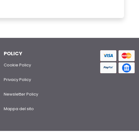
POLICY
Cookie Policy
Privacy Policy
Newsletter Policy
Mappa del sito