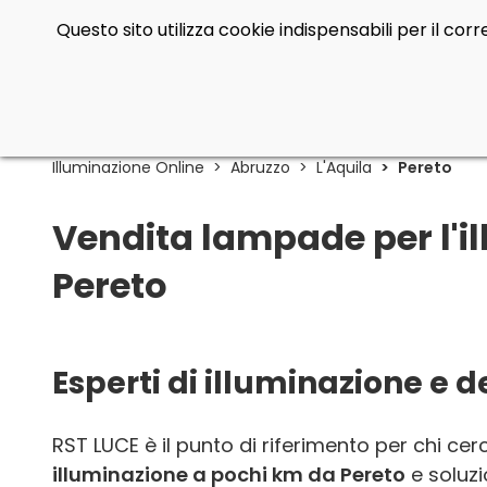
Questo sito utilizza cookie indispensabili per il co
Illuminazione Online
Abruzzo
L'Aquila
Pereto
Vendita lampade per l'il
Pereto
Esperti di illuminazione e 
RST LUCE è il punto di riferimento per chi ce
illuminazione a pochi km da Pereto
e soluzi