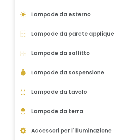
Lampade da esterno
Lampade da parete applique
Lampade da soffitto
Lampade da sospensione
Lampade da tavolo
Lampade da terra
Accessori per l'illuminazione