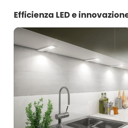
Efficienza LED e innovazion