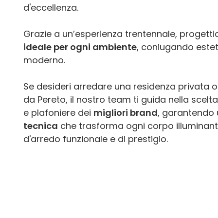
d'eccellenza.
Grazie a un’esperienza trentennale, proget
ideale per ogni ambiente
, coniugando estet
moderno.
Se desideri arredare una residenza privata o
da Pereto, il nostro team ti guida nella scelt
e plafoniere dei
migliori brand
, garantendo
tecnica
che trasforma ogni corpo illuminant
d'arredo funzionale e di prestigio.