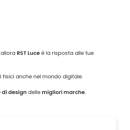
 allora
RST Luce
è la risposta alle tue
i fisici anche nel mondo digitale.
 di design
delle
migliori marche
.