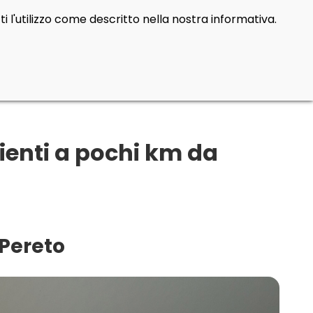
i l'utilizzo come descritto nella nostra informativa.
bienti a pochi km da
 Pereto