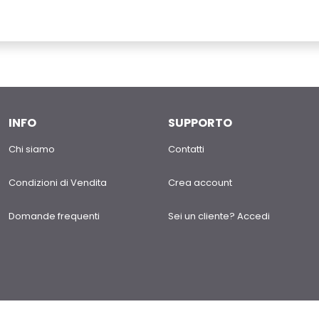
INFO
SUPPORTO
Chi siamo
Contatti
Condizioni di Vendita
Crea account
Domande frequenti
Sei un cliente? Accedi