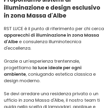
illuminazione e design esclusivo
in zona Massa d'Albe
RST LUCE è il punto di riferimento per chi cerca
apparecchi di illuminazione in zona Massa
d'Albe
e consulenza illuminotecnica
d'eccellenza.
Grazie a un’esperienza trentennale,
progettiamo
la luce ideale per ogni
ambiente
, coniugando estetica classica e
design moderno.
Se devi arredare una residenza privata o un
ufficio in zona Massa d'Albe, il nostro team ti
guida nella scelta di lampadari, applique e