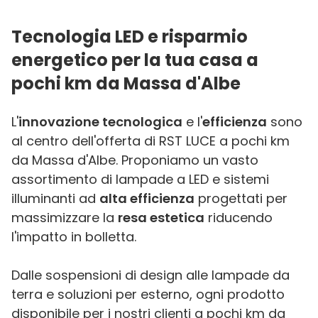
Tecnologia LED e risparmio
energetico per la tua casa a
pochi km da Massa d'Albe
L'
innovazione tecnologica
e l'
efficienza
sono
al centro dell'offerta di RST LUCE a pochi km
da Massa d'Albe. Proponiamo un vasto
assortimento di lampade a LED e sistemi
illuminanti ad
alta efficienza
progettati per
massimizzare la
resa estetica
riducendo
l'impatto in bolletta.
Dalle sospensioni di design alle lampade da
terra e soluzioni per esterno, ogni prodotto
disponibile per i nostri clienti a pochi km da