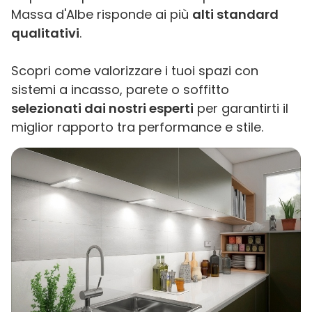
Massa d'Albe risponde ai più
alti standard
qualitativi
.
Scopri come valorizzare i tuoi spazi con
sistemi a incasso, parete o soffitto
selezionati dai nostri esperti
per garantirti il
miglior rapporto tra performance e stile.