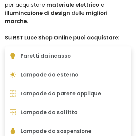
per acquistare
materiale elettrico
e
illuminazione di design
delle
migliori
marche
.
Su RST Luce Shop Online puoi acquistare:
Faretti da incasso
Lampade da esterno
Lampade da parete applique
Lampade da soffitto
Lampade da sospensione