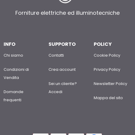
Forniture elettriche ed illuminotecniche
INFO
SUPPORTO
POLICY
Chi siamo
Contatti
Cookie Policy
Condizioni di
Crea account
Privacy Policy
Vendita
Sei un cliente?
Newsletter Policy
Domande
Accedi
Mappa del sito
frequenti