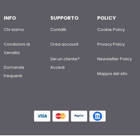
INFO
SUPPORTO
POLICY
Chi siamo
Contatti
Cookie Policy
Condizioni di
Crea account
Privacy Policy
Vendita
Sei un cliente?
Newsletter Policy
Domande
Accedi
Mappa del sito
frequenti