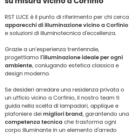
su misura vicino a Corfinio
RST LUCE è il punto di riferimento per chi cerca
apparecchi di illuminazione vicino a Corfinio
e soluzioni di illuminotecnica d'eccellenza.
Grazie a un’esperienza trentennale,
progettiamo
l'illuminazione ideale per ogni
ambiente
, coniugando estetica classica e
design moderno.
Se desideri arredare una residenza privata o
un ufficio vicino a Corfinio, il nostro team ti
guida nella scelta di lampadari, applique e
plafoniere dei
migliori brand
, garantendo una
competenza tecnica
che trasforma ogni
corpo illuminante in un elemento d'arredo