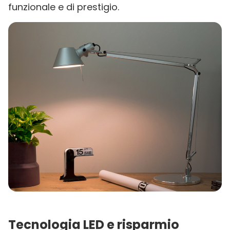
funzionale e di prestigio.
Tecnologia LED e risparmio