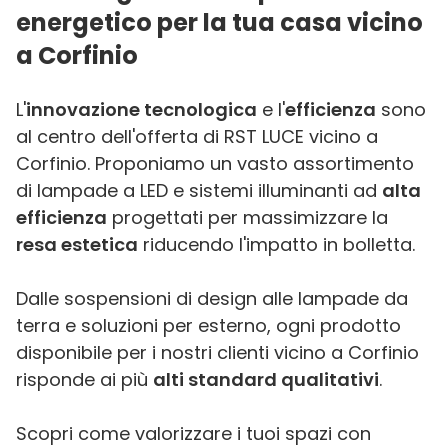
energetico per la tua casa vicino
a Corfinio
L'
innovazione tecnologica
e l'
efficienza
sono
al centro dell'offerta di RST LUCE vicino a
Corfinio. Proponiamo un vasto assortimento
di lampade a LED e sistemi illuminanti ad
alta
efficienza
progettati per massimizzare la
resa estetica
riducendo l'impatto in bolletta.
Dalle sospensioni di design alle lampade da
terra e soluzioni per esterno, ogni prodotto
disponibile per i nostri clienti vicino a Corfinio
risponde ai più
alti standard qualitativi
.
Scopri come valorizzare i tuoi spazi con