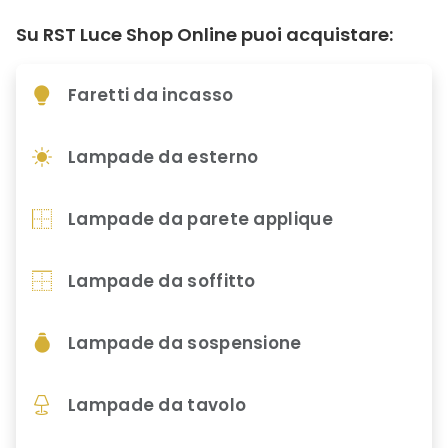
Su RST Luce Shop Online puoi acquistare:
Faretti da incasso
Lampade da esterno
Lampade da parete applique
Lampade da soffitto
Lampade da sospensione
Lampade da tavolo