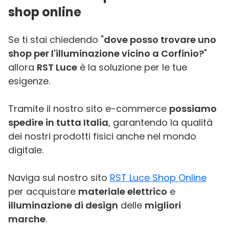
shop online
Se ti stai chiedendo "
dove posso trovare uno
shop per l'illuminazione vicino a Corfinio?
"
allora
RST Luce
è la soluzione per le tue
esigenze.
Tramite il nostro sito e-commerce
possiamo
spedire in tutta Italia
, garantendo la qualità
dei nostri prodotti fisici anche nel mondo
digitale.
Naviga sul nostro sito
RST Luce Shop Online
per acquistare
materiale elettrico
e
illuminazione di design
delle
migliori
marche
.