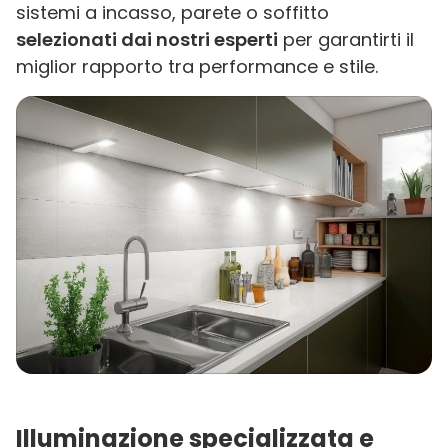
sistemi a incasso, parete o soffitto
selezionati dai nostri esperti
per garantirti il
miglior rapporto tra performance e stile.
Illuminazione specializzata e