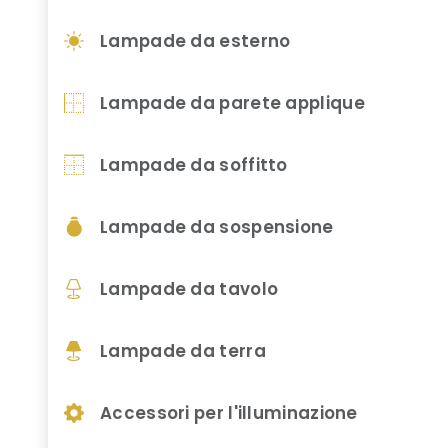
Lampade da esterno
Lampade da parete applique
Lampade da soffitto
Lampade da sospensione
Lampade da tavolo
Lampade da terra
Accessori per l'illuminazione