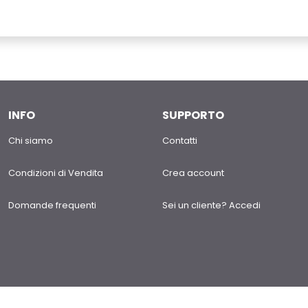
INFO
SUPPORTO
Chi siamo
Contatti
Condizioni di Vendita
Crea account
Domande frequenti
Sei un cliente? Accedi