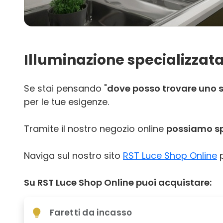
Illuminazione specializzata
Se stai pensando "
dove posso trovare uno sh
per le tue esigenze.
Tramite il nostro negozio online
possiamo spe
Naviga sul nostro sito
RST Luce Shop Online
p
Su RST Luce Shop Online puoi acquistare:
Faretti da incasso