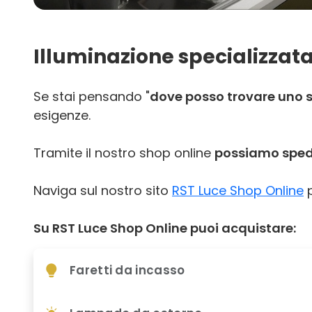
Illuminazione specializzata
Se stai pensando "
dove posso trovare uno s
esigenze.
Tramite il nostro shop online
possiamo spedir
Naviga sul nostro sito
RST Luce Shop Online
p
Su RST Luce Shop Online puoi acquistare:
Faretti da incasso