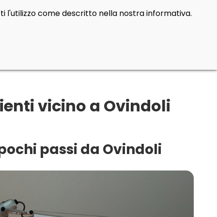
i l'utilizzo come descritto nella nostra informativa.
enti vicino a Ovindoli
pochi passi da Ovindoli