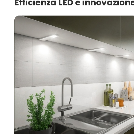
Efficienza LED e innovazione