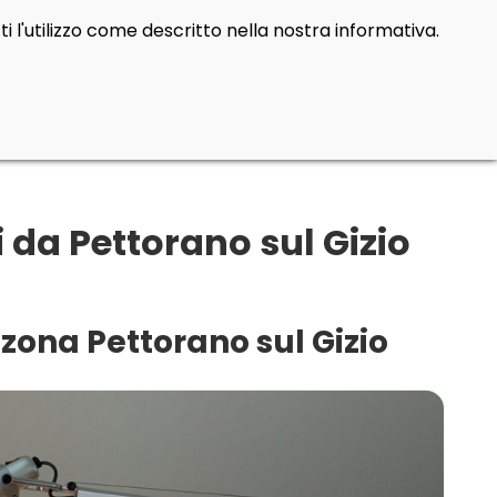
i l'utilizzo come descritto nella nostra informativa.
 da Pettorano sul Gizio
zona Pettorano sul Gizio