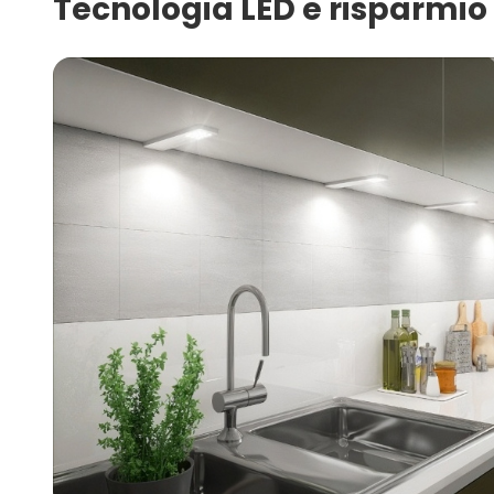
Tecnologia LED e risparmio 