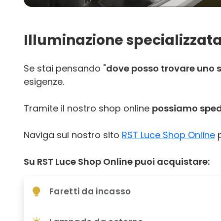
Illuminazione specializzata
Se stai pensando "
dove posso trovare uno sh
esigenze.
Tramite il nostro shop online
possiamo spedir
Naviga sul nostro sito
RST Luce Shop Online
p
Su RST Luce Shop Online puoi acquistare:
Faretti da incasso