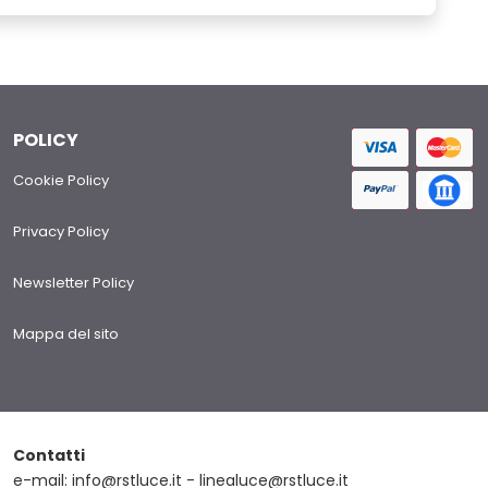
POLICY
Cookie Policy
Privacy Policy
Newsletter Policy
Mappa del sito
Contatti
e-mail: info@rstluce.it - linealuce@rstluce.it