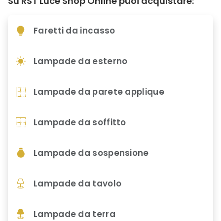
Su RST Luce Shop Online puoi acquistare:
Faretti da incasso
Lampade da esterno
Lampade da parete applique
Lampade da soffitto
Lampade da sospensione
Lampade da tavolo
Lampade da terra