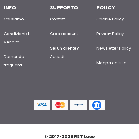
INFO
SUPPORTO
POLICY
Chi siamo
Contatti
Cookie Policy
Condizioni di
Crea account
Privacy Policy
Vendita
Sei un cliente?
Newsletter Policy
Domande
Accedi
Mappa del sito
frequenti
© 2017-2026 RST Luce