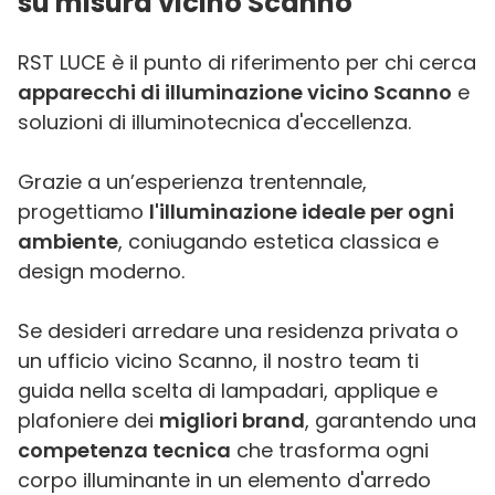
su misura vicino Scanno
RST LUCE è il punto di riferimento per chi cerca
apparecchi di illuminazione vicino Scanno
e
soluzioni di illuminotecnica d'eccellenza.
Grazie a un’esperienza trentennale,
progettiamo
l'illuminazione ideale per ogni
ambiente
, coniugando estetica classica e
design moderno.
Se desideri arredare una residenza privata o
un ufficio vicino Scanno, il nostro team ti
guida nella scelta di lampadari, applique e
plafoniere dei
migliori brand
, garantendo una
competenza tecnica
che trasforma ogni
corpo illuminante in un elemento d'arredo