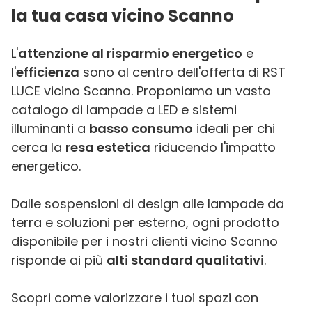
la tua casa vicino Scanno
L'
attenzione al risparmio energetico
e
l'
efficienza
sono al centro dell'offerta di RST
LUCE vicino Scanno. Proponiamo un vasto
catalogo di lampade a LED e sistemi
illuminanti a
basso consumo
ideali per chi
cerca la
resa estetica
riducendo l'impatto
energetico.
Dalle sospensioni di design alle lampade da
terra e soluzioni per esterno, ogni prodotto
disponibile per i nostri clienti vicino Scanno
risponde ai più
alti standard qualitativi
.
Scopri come valorizzare i tuoi spazi con