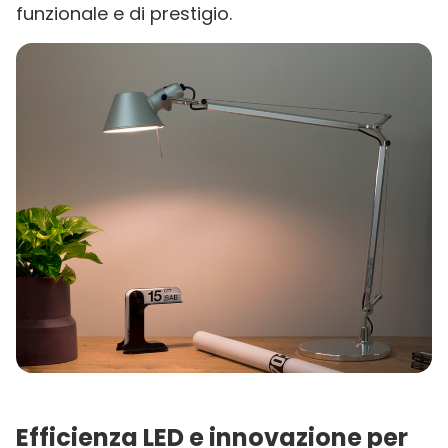
funzionale e di prestigio.
Efficienza LED e innovazione per