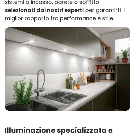
sistemi a incasso, parete o soffitto
selezionati dai nostri esperti
per garantirti il
miglior rapporto tra performance e stile.
Illuminazione specializzata e