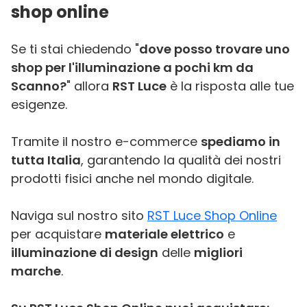
shop online
Se ti stai chiedendo "
dove posso trovare uno
shop per l'illuminazione a pochi km da
Scanno?
" allora
RST Luce
è la risposta alle tue
esigenze.
Tramite il nostro e-commerce
spediamo in
tutta Italia
, garantendo la qualità dei nostri
prodotti fisici anche nel mondo digitale.
Naviga sul nostro sito
RST Luce Shop Online
per acquistare
materiale elettrico
e
illuminazione di design
delle
migliori
marche
.