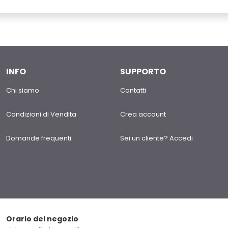
INFO
SUPPORTO
Chi siamo
Contatti
Condizioni di Vendita
Crea account
Domande frequenti
Sei un cliente? Accedi
Orario del negozio