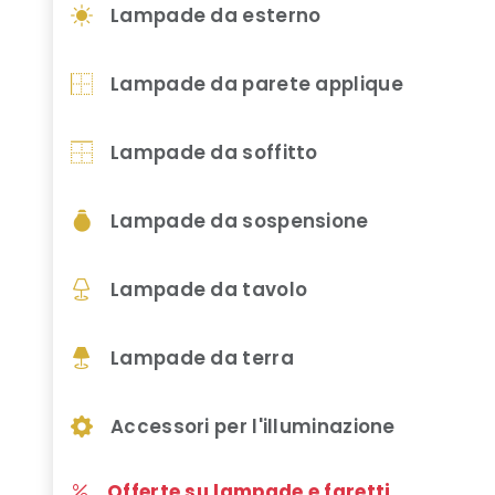
Lampade da esterno
Lampade da parete applique
Lampade da soffitto
Lampade da sospensione
Lampade da tavolo
Lampade da terra
Accessori per l'illuminazione
Offerte su lampade e faretti