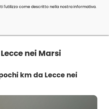
i l'utilizzo come descritto nella nostra informativa.
Lecce nei Marsi
 pochi km da Lecce nei