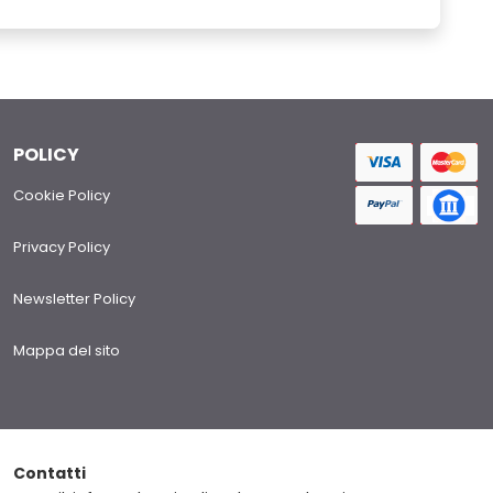
POLICY
Cookie Policy
Privacy Policy
Newsletter Policy
Mappa del sito
Contatti