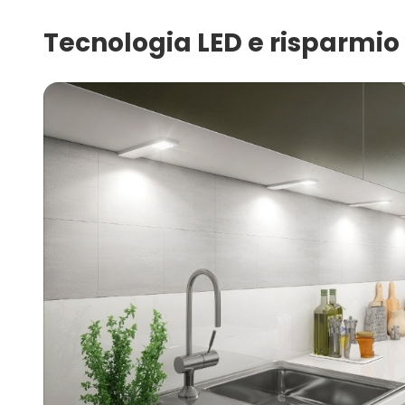
Tecnologia LED e risparmio 