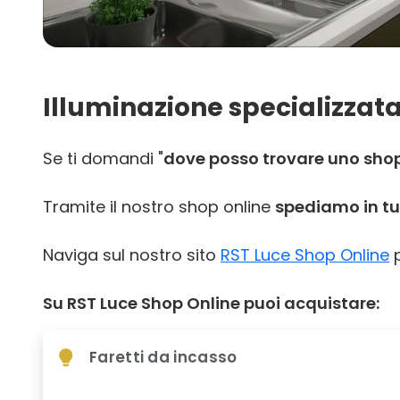
Illuminazione specializzata
Se ti domandi "
dove posso trovare uno shop 
Tramite il nostro shop online
spediamo in tut
Naviga sul nostro sito
RST Luce Shop Online
p
Su RST Luce Shop Online puoi acquistare:
Faretti da incasso