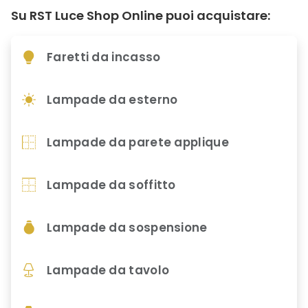
Su RST Luce Shop Online puoi acquistare:
Faretti da incasso
Lampade da esterno
Lampade da parete applique
Lampade da soffitto
Lampade da sospensione
Lampade da tavolo