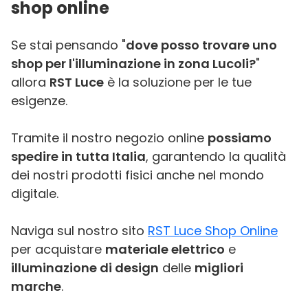
shop online
Se stai pensando "
dove posso trovare uno
shop per l'illuminazione in zona Lucoli?
"
allora
RST Luce
è la soluzione per le tue
esigenze.
Tramite il nostro negozio online
possiamo
spedire in tutta Italia
, garantendo la qualità
dei nostri prodotti fisici anche nel mondo
digitale.
Naviga sul nostro sito
RST Luce Shop Online
per acquistare
materiale elettrico
e
illuminazione di design
delle
migliori
marche
.