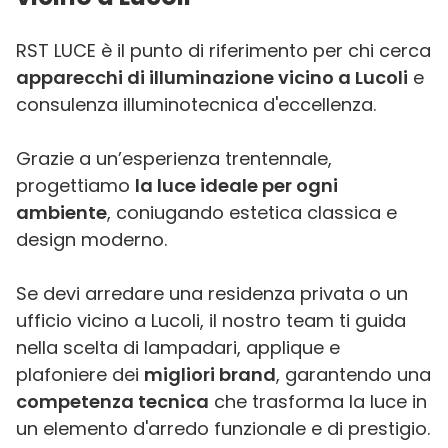
RST LUCE è il punto di riferimento per chi cerca
apparecchi di illuminazione vicino a Lucoli
e
consulenza illuminotecnica d'eccellenza.
Grazie a un’esperienza trentennale,
progettiamo
la luce ideale per ogni
ambiente
, coniugando estetica classica e
design moderno.
Se devi arredare una residenza privata o un
ufficio vicino a Lucoli, il nostro team ti guida
nella scelta di lampadari, applique e
plafoniere dei
migliori brand
, garantendo una
competenza tecnica
che trasforma la luce in
un elemento d'arredo funzionale e di prestigio.