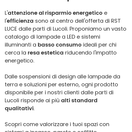
L'
attenzione al risparmio energetico
e
l'
efficienza
sono al centro dell'offerta di RST
LUCE dalle parti di Lucoli. Proponiamo un vasto
catalogo di lampade a LED e sistemi
illuminanti a
basso consumo
ideali per chi
cerca la
resa estetica
riducendo l'impatto
energetico.
Dalle sospensioni di design alle lampade da
terra e soluzioni per esterno, ogni prodotto
disponibile per i nostri clienti dalle parti di
Lucoli risponde ai più
alti standard
qualitativi
.
Scopri come valorizzare i tuoi spazi con