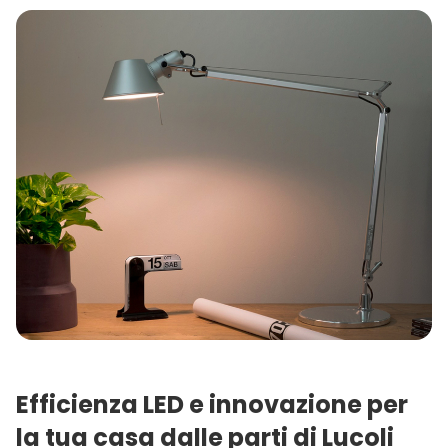
Efficienza LED e innovazione per
la tua casa dalle parti di Lucoli