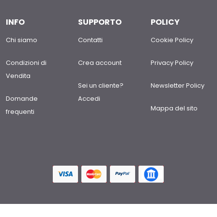
INFO
SUPPORTO
POLICY
Chi siamo
Contatti
Cookie Policy
Condizioni di
Crea account
Privacy Policy
Vendita
Sei un cliente?
Newsletter Policy
Domande
Accedi
Mappa del sito
frequenti