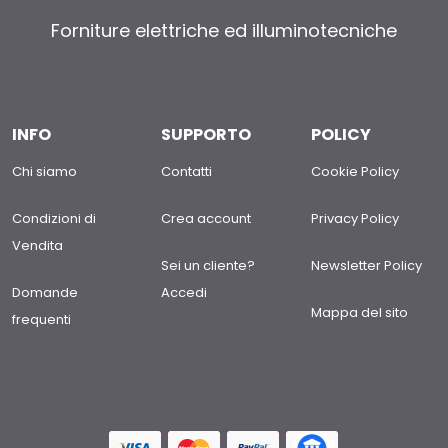
Forniture elettriche ed illuminotecniche
INFO
SUPPORTO
POLICY
Chi siamo
Contatti
Cookie Policy
Condizioni di
Crea account
Privacy Policy
Vendita
Sei un cliente?
Newsletter Policy
Domande
Accedi
Mappa del sito
frequenti