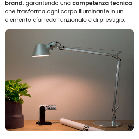
brand
, garantendo una
competenza tecnica
che trasforma ogni corpo illuminante in un
elemento d'arredo funzionale e di prestigio.