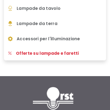
Lampade da tavolo
Lampade da terra
Accessori per l'illuminazione
Offerte su lampade e faretti