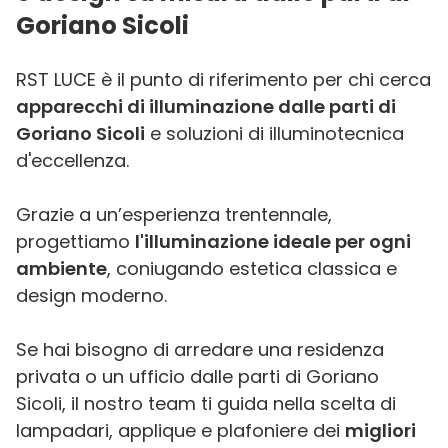
Goriano Sicoli
RST LUCE è il punto di riferimento per chi cerca
apparecchi di illuminazione dalle parti di
Goriano Sicoli
e soluzioni di illuminotecnica
d'eccellenza.
Grazie a un’esperienza trentennale,
progettiamo
l'illuminazione ideale per ogni
ambiente
, coniugando estetica classica e
design moderno.
Se hai bisogno di arredare una residenza
privata o un ufficio dalle parti di Goriano
Sicoli, il nostro team ti guida nella scelta di
lampadari, applique e plafoniere dei
migliori