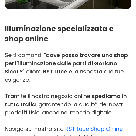
Illuminazione specializzata e
shop online
Se ti domandi "
dove posso trovare uno shop
per l'illuminazione dalle parti di Goriano
Sicoli?
" allora
RST Luce
è la risposta alle tue
esigenze.
Tramite il nostro negozio online
spediamo in
tutta Italia
, garantendo la qualità dei nostri
prodotti fisici anche nel mondo digitale.
Naviga sul nostro sito
RST Luce Shop Online