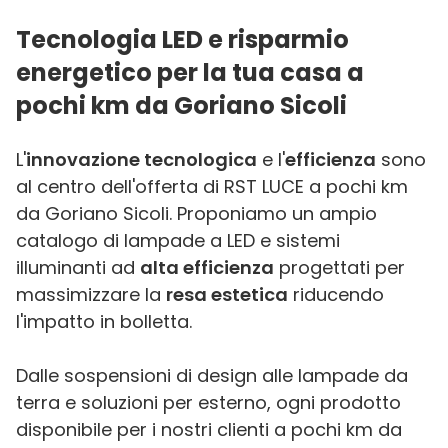
Tecnologia LED e risparmio
energetico per la tua casa a
pochi km da Goriano Sicoli
L'
innovazione tecnologica
e l'
efficienza
sono
al centro dell'offerta di RST LUCE a pochi km
da Goriano Sicoli. Proponiamo un ampio
catalogo di lampade a LED e sistemi
illuminanti ad
alta efficienza
progettati per
massimizzare la
resa estetica
riducendo
l'impatto in bolletta.
Dalle sospensioni di design alle lampade da
terra e soluzioni per esterno, ogni prodotto
disponibile per i nostri clienti a pochi km da