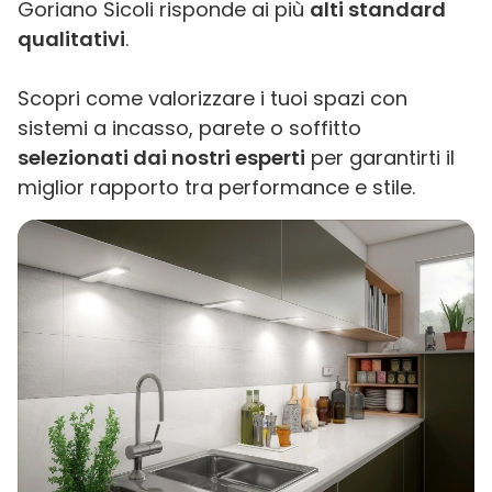
Goriano Sicoli risponde ai più
alti standard
qualitativi
.
Scopri come valorizzare i tuoi spazi con
sistemi a incasso, parete o soffitto
selezionati dai nostri esperti
per garantirti il
miglior rapporto tra performance e stile.