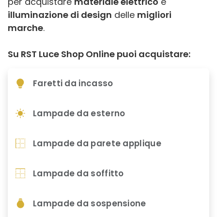
per acquistare
materiale elettrico
e
illuminazione di design
delle
migliori
marche
.
Su RST Luce Shop Online puoi acquistare:
Faretti da incasso
Lampade da esterno
Lampade da parete applique
Lampade da soffitto
Lampade da sospensione