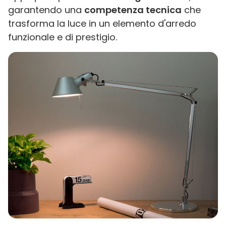
garantendo una
competenza tecnica
che
trasforma la luce in un elemento d'arredo
funzionale e di prestigio.