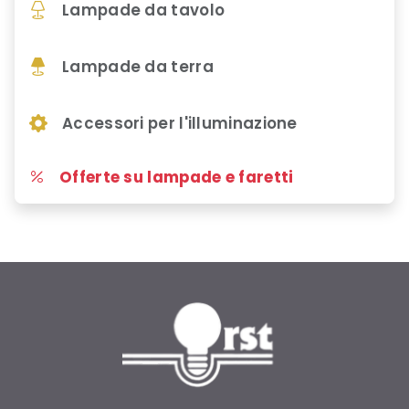
Lampade da tavolo
Lampade da terra
Accessori per l'illuminazione
Offerte su lampade e faretti