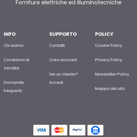
Forniture elettriche ed illuminotecniche
INFO
SUPPORTO
POLICY
Chi siamo
Contatti
Cookie Policy
Condizioni di
Crea account
Privacy Policy
Vendita
Sei un cliente?
Newsletter Policy
Domande
Accedi
Mappa del sito
frequenti