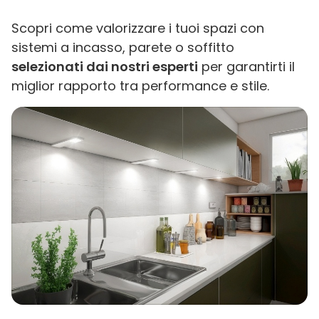
Scopri come valorizzare i tuoi spazi con
sistemi a incasso, parete o soffitto
selezionati dai nostri esperti
per garantirti il
miglior rapporto tra performance e stile.