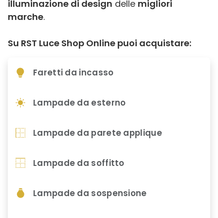
illuminazione di design
delle
migliori
marche
.
Su RST Luce Shop Online puoi acquistare:
Faretti da incasso
Lampade da esterno
Lampade da parete applique
Lampade da soffitto
Lampade da sospensione