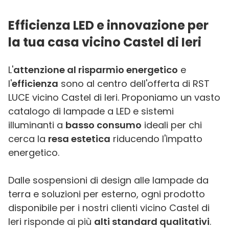
Efficienza LED e innovazione per
la tua casa vicino Castel di Ieri
L'
attenzione al risparmio energetico
e
l'
efficienza
sono al centro dell'offerta di RST
LUCE vicino Castel di Ieri. Proponiamo un vasto
catalogo di lampade a LED e sistemi
illuminanti a
basso consumo
ideali per chi
cerca la
resa estetica
riducendo l'impatto
energetico.
Dalle sospensioni di design alle lampade da
terra e soluzioni per esterno, ogni prodotto
disponibile per i nostri clienti vicino Castel di
Ieri risponde ai più
alti standard qualitativi
.