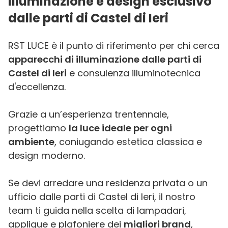
illuminazione e design esclusivo
dalle parti di Castel di Ieri
RST LUCE è il punto di riferimento per chi cerca
apparecchi di illuminazione dalle parti di
Castel di Ieri
e consulenza illuminotecnica
d'eccellenza.
Grazie a un’esperienza trentennale,
progettiamo
la luce ideale per ogni
ambiente
, coniugando estetica classica e
design moderno.
Se devi arredare una residenza privata o un
ufficio dalle parti di Castel di Ieri, il nostro
team ti guida nella scelta di lampadari,
applique e plafoniere dei
migliori brand
,