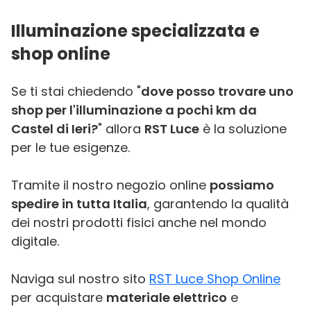
Illuminazione specializzata e
shop online
Se ti stai chiedendo "
dove posso trovare uno
shop per l'illuminazione a pochi km da
Castel di Ieri?
" allora
RST Luce
è la soluzione
per le tue esigenze.
Tramite il nostro negozio online
possiamo
spedire in tutta Italia
, garantendo la qualità
dei nostri prodotti fisici anche nel mondo
digitale.
Naviga sul nostro sito
RST Luce Shop Online
per acquistare
materiale elettrico
e