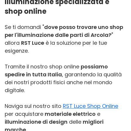
Illuminazione specializzata e
shop online
Se ti domandi "
dove posso trovare uno shop
per l'illuminazione dalle parti di Arcola?
"
allora
RST Luce
è la soluzione per le tue
esigenze.
Tramite il nostro shop online
possiamo
spedire in tutta Italia
, garantendo la qualità
dei nostri prodotti fisici anche nel mondo
digitale.
Naviga sul nostro sito
RST Luce Shop Online
per acquistare
materiale elettrico
e
illuminazione di design
delle
migliori
marche
.