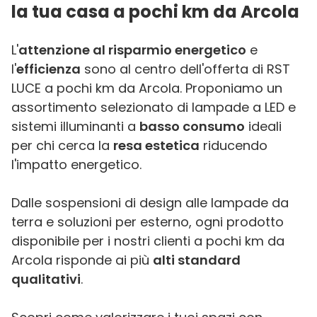
la tua casa a pochi km da Arcola
L'
attenzione al risparmio energetico
e
l'
efficienza
sono al centro dell'offerta di RST
LUCE a pochi km da Arcola. Proponiamo un
assortimento selezionato di lampade a LED e
sistemi illuminanti a
basso consumo
ideali
per chi cerca la
resa estetica
riducendo
l'impatto energetico.
Dalle sospensioni di design alle lampade da
terra e soluzioni per esterno, ogni prodotto
disponibile per i nostri clienti a pochi km da
Arcola risponde ai più
alti standard
qualitativi
.