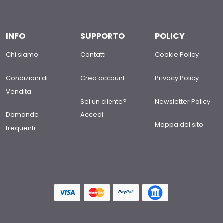
INFO
SUPPORTO
POLICY
Chi siamo
Contatti
Cookie Policy
Condizioni di
Crea account
Privacy Policy
Vendita
Sei un cliente?
Newsletter Policy
Domande
Accedi
Mappa del sito
frequenti