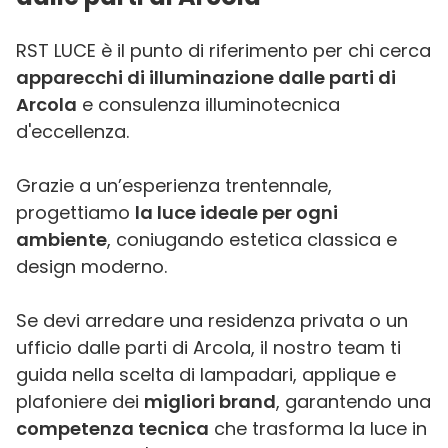
RST LUCE è il punto di riferimento per chi cerca
apparecchi di illuminazione dalle parti di
Arcola
e consulenza illuminotecnica
d'eccellenza.
Grazie a un’esperienza trentennale,
progettiamo
la luce ideale per ogni
ambiente
, coniugando estetica classica e
design moderno.
Se devi arredare una residenza privata o un
ufficio dalle parti di Arcola, il nostro team ti
guida nella scelta di lampadari, applique e
plafoniere dei
migliori brand
, garantendo una
competenza tecnica
che trasforma la luce in