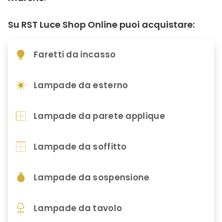
Su RST Luce Shop Online puoi acquistare:
Faretti da incasso
Lampade da esterno
Lampade da parete applique
Lampade da soffitto
Lampade da sospensione
Lampade da tavolo