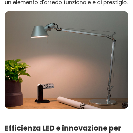
un elemento d'arredo funzionale e di prestigio.
Efficienza LED e innovazione per