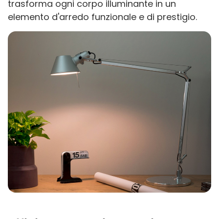
trasforma ogni corpo illuminante in un
elemento d'arredo funzionale e di prestigio.