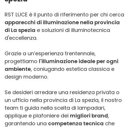
RST LUCE è il punto di riferimento per chi cerca
apparecchi di illuminazione nella provincia
di La spezia
e soluzioni di illuminotecnica
d'eccellenza.
Grazie a un’esperienza trentennale,
progettiamo
l'illuminazione ideale per ogni
ambiente
, coniugando estetica classica e
design moderno.
Se desideri arredare una residenza privata o
un ufficio nella provincia di La spezia, il nostro
team ti guida nella scelta di lampadari,
applique e plafoniere dei
migliori brand
,
garantendo una
competenza tecnica
che