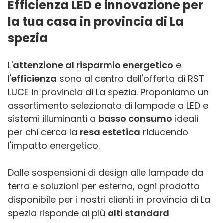
Efficienza LED e innovazione per
la tua casa in provincia di La
spezia
L'
attenzione al risparmio energetico
e
l'
efficienza
sono al centro dell'offerta di RST
LUCE in provincia di La spezia. Proponiamo un
assortimento selezionato di lampade a LED e
sistemi illuminanti a
basso consumo
ideali
per chi cerca la
resa estetica
riducendo
l'impatto energetico.
Dalle sospensioni di design alle lampade da
terra e soluzioni per esterno, ogni prodotto
disponibile per i nostri clienti in provincia di La
spezia risponde ai più
alti standard