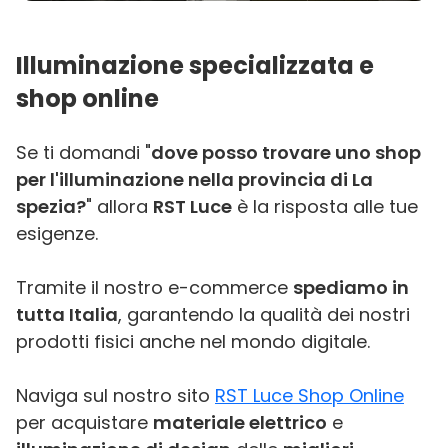
Illuminazione specializzata e
shop online
Se ti domandi "
dove posso trovare uno shop
per l'illuminazione nella provincia di La
spezia?
" allora
RST Luce
è la risposta alle tue
esigenze.
Tramite il nostro e-commerce
spediamo in
tutta Italia
, garantendo la qualità dei nostri
prodotti fisici anche nel mondo digitale.
Naviga sul nostro sito
RST Luce Shop Online
per acquistare
materiale elettrico
e