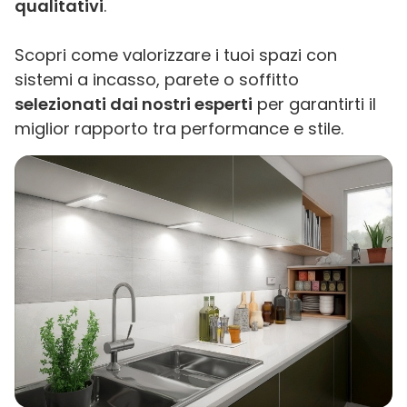
qualitativi
.
Scopri come valorizzare i tuoi spazi con
sistemi a incasso, parete o soffitto
selezionati dai nostri esperti
per garantirti il
miglior rapporto tra performance e stile.