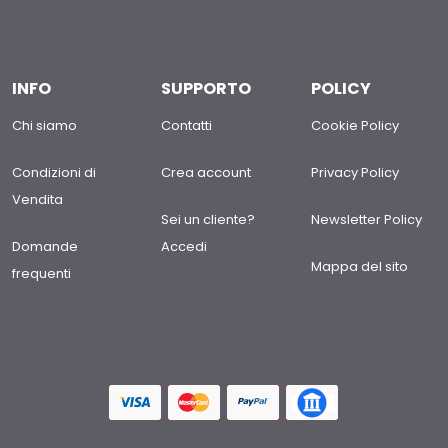
INFO
SUPPORTO
POLICY
Chi siamo
Contatti
Cookie Policy
Condizioni di
Crea account
Privacy Policy
Vendita
Sei un cliente?
Newsletter Policy
Domande
Accedi
Mappa del sito
frequenti