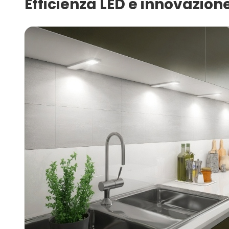
Efficienza LED e innovazion