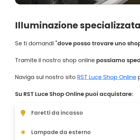
Illuminazione specializzata
Se ti domandi "
dove posso trovare uno shop 
Tramite il nostro shop online
possiamo spedir
Naviga sul nostro sito
RST Luce Shop Online
p
Su RST Luce Shop Online puoi acquistare:
Faretti da incasso
Lampade da esterno