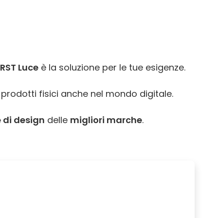
RST Luce
è la soluzione per le tue esigenze.
 prodotti fisici anche nel mondo digitale.
 di design
delle
migliori marche
.