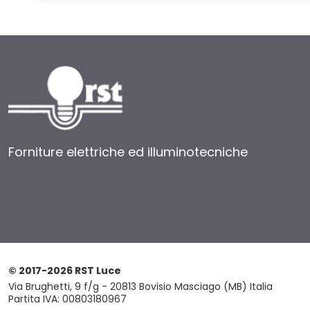
Forniture elettriche ed illuminotecniche
© 2017-2026 RST Luce
Via Brughetti, 9 f/g - 20813 Bovisio Masciago (MB) Italia
Partita IVA: 00803180967