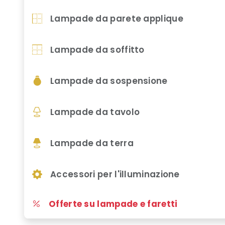
Lampade da parete applique
Lampade da soffitto
Lampade da sospensione
Lampade da tavolo
Lampade da terra
Accessori per l'illuminazione
Offerte su lampade e faretti