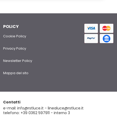
POLICY
Cookie Policy
Privacy Policy
Newsletter Policy
Mappa del sito
Contatti
e-mail: info@rstluce.it - linealuce@rstluce.it
telefono: +39 0362 597911 - interno 3