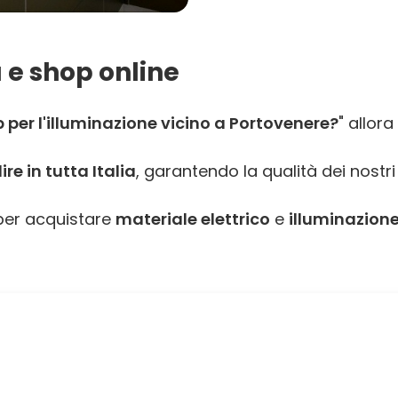
 e shop online
per l'illuminazione vicino a Portovenere?
" allora
e in tutta Italia
, garantendo la qualità dei nostri
er acquistare
materiale elettrico
e
illuminazione