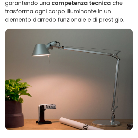
garantendo una
competenza tecnica
che
trasforma ogni corpo illuminante in un
elemento d'arredo funzionale e di prestigio.