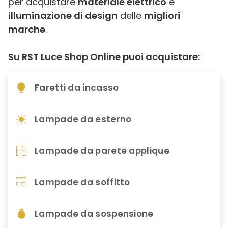
per acquistare
materiale elettrico
e
illuminazione di design
delle
migliori
marche
.
Su RST Luce Shop Online puoi acquistare:
Faretti da incasso
Lampade da esterno
Lampade da parete applique
Lampade da soffitto
Lampade da sospensione