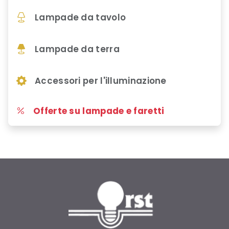
Lampade da tavolo
Lampade da terra
Accessori per l'illuminazione
Offerte su lampade e faretti