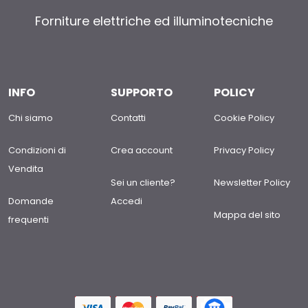
Forniture elettriche ed illuminotecniche
INFO
SUPPORTO
POLICY
Chi siamo
Contatti
Cookie Policy
Condizioni di
Crea account
Privacy Policy
Vendita
Sei un cliente?
Newsletter Policy
Domande
Accedi
Mappa del sito
frequenti