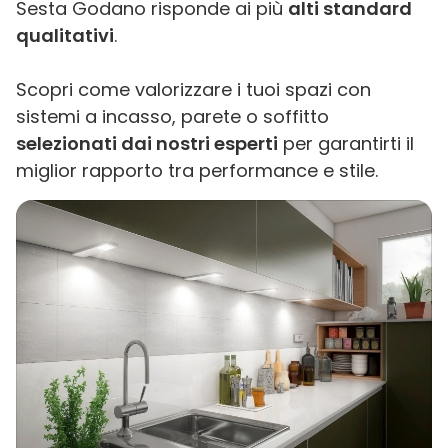
Sesta Godano risponde ai più
alti standard
qualitativi
.
Scopri come valorizzare i tuoi spazi con
sistemi a incasso, parete o soffitto
selezionati dai nostri esperti
per garantirti il
miglior rapporto tra performance e stile.