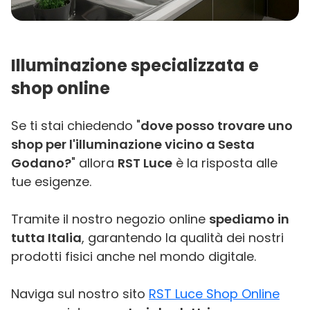
Illuminazione specializzata e
shop online
Se ti stai chiedendo "
dove posso trovare uno
shop per l'illuminazione vicino a Sesta
Godano?
" allora
RST Luce
è la risposta alle
tue esigenze.
Tramite il nostro negozio online
spediamo in
tutta Italia
, garantendo la qualità dei nostri
prodotti fisici anche nel mondo digitale.
Naviga sul nostro sito
RST Luce Shop Online