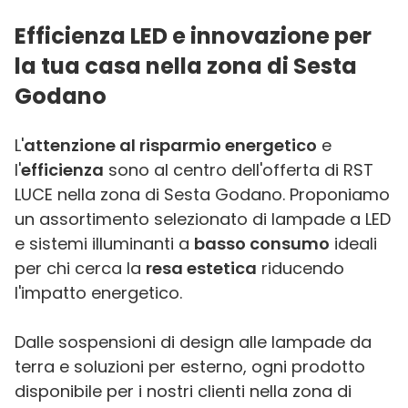
Efficienza LED e innovazione per
la tua casa nella zona di Sesta
Godano
L'
attenzione al risparmio energetico
e
l'
efficienza
sono al centro dell'offerta di RST
LUCE nella zona di Sesta Godano. Proponiamo
un assortimento selezionato di lampade a LED
e sistemi illuminanti a
basso consumo
ideali
per chi cerca la
resa estetica
riducendo
l'impatto energetico.
Dalle sospensioni di design alle lampade da
terra e soluzioni per esterno, ogni prodotto
disponibile per i nostri clienti nella zona di