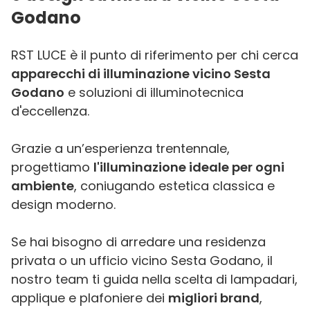
Godano
RST LUCE è il punto di riferimento per chi cerca
apparecchi di illuminazione vicino Sesta
Godano
e soluzioni di illuminotecnica
d'eccellenza.
Grazie a un’esperienza trentennale,
progettiamo
l'illuminazione ideale per ogni
ambiente
, coniugando estetica classica e
design moderno.
Se hai bisogno di arredare una residenza
privata o un ufficio vicino Sesta Godano, il
nostro team ti guida nella scelta di lampadari,
applique e plafoniere dei
migliori brand
,