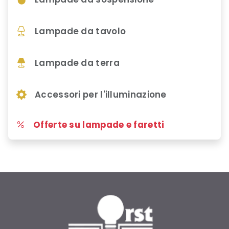
Lampade da tavolo
Lampade da terra
Accessori per l'illuminazione
Offerte su lampade e faretti