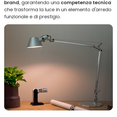
brand
, garantendo una
competenza tecnica
che trasforma la luce in un elemento d'arredo
funzionale e di prestigio.