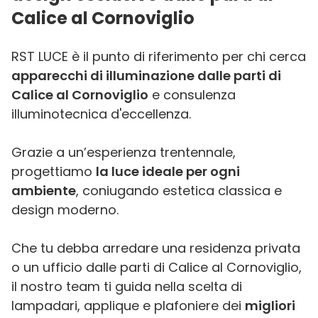
Calice al Cornoviglio
RST LUCE è il punto di riferimento per chi cerca
apparecchi di illuminazione dalle parti di
Calice al Cornoviglio
e consulenza
illuminotecnica d'eccellenza.
Grazie a un’esperienza trentennale,
progettiamo
la luce ideale per ogni
ambiente
, coniugando estetica classica e
design moderno.
Che tu debba arredare una residenza privata
o un ufficio dalle parti di Calice al Cornoviglio,
il nostro team ti guida nella scelta di
lampadari, applique e plafoniere dei
migliori