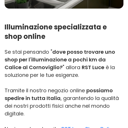
Illuminazione specializzata e
shop online
Se stai pensando "
dove posso trovare uno
shop per l'illuminazione a pochi km da
Calice al Cornoviglio?
" allora
RST Luce
è la
soluzione per le tue esigenze.
Tramite il nostro negozio online
possiamo
spedire in tutta Italia
, garantendo la qualità
dei nostri prodotti fisici anche nel mondo
digitale.