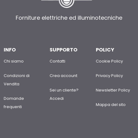
Forniture elettriche ed illuminotecniche
INFO
SUPPORTO
POLICY
Chi siamo
Contatti
Cookie Policy
Condizioni di
Crea account
Privacy Policy
Vendita
Sei un cliente?
Newsletter Policy
Domande
Accedi
Mappa del sito
frequenti