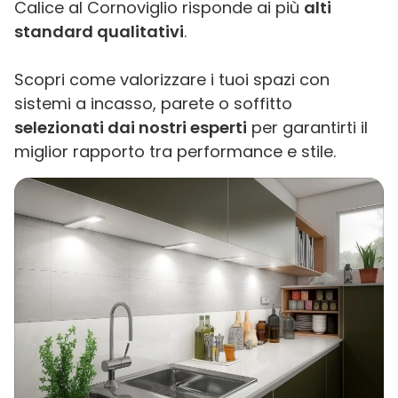
Calice al Cornoviglio risponde ai più
alti
standard qualitativi
.
Scopri come valorizzare i tuoi spazi con
sistemi a incasso, parete o soffitto
selezionati dai nostri esperti
per garantirti il
miglior rapporto tra performance e stile.